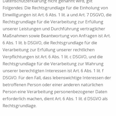
Datenschutzerklärung nicht genannt wird, gilt
Folgendes: Die Rechtsgrundlage für die Einholung von
Einwilligungen ist Art. 6 Abs. 1 lit. a und Art. 7 DSGVO, die
Rechtsgrundlage für die Verarbeitung zur Erfüllung
unserer Leistungen und Durchführung vertraglicher
Maßnahmen sowie Beantwortung von Anfragen ist Art.
6 Abs. 1 lit. b DSGVO, die Rechtsgrundlage für die
Verarbeitung zur Erfüllung unserer rechtlichen
Verpflichtungen ist Art. 6 Abs. 1 lit. c DSGVO, und die
Rechtsgrundlage für die Verarbeitung zur Wahrung
unserer berechtigten Interessen ist Art. 6 Abs. 1 lit. f
DSGVO. Für den Fall, dass lebenswichtige Interessen der
betroffenen Person oder einer anderen natürlichen
Person eine Verarbeitung personenbezogener Daten
erforderlich machen, dient Art. 6 Abs. 1 lit. d DSGVO als
Rechtsgrundlage.