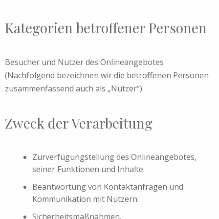
Kategorien betroffener Personen
Besucher und Nutzer des Onlineangebotes
(Nachfolgend bezeichnen wir die betroffenen Personen
zusammenfassend auch als „Nutzer“).
Zweck der Verarbeitung
Zurverfügungstellung des Onlineangebotes,
seiner Funktionen und Inhalte.
Beantwortung von Kontaktanfragen und
Kommunikation mit Nutzern.
Sicherheitsmaßnahmen.