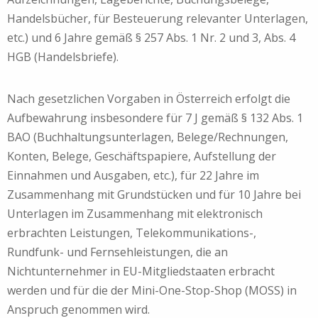
Handelsbücher, für Besteuerung relevanter Unterlagen,
etc.) und 6 Jahre gemäß § 257 Abs. 1 Nr. 2 und 3, Abs. 4
HGB (Handelsbriefe).
Nach gesetzlichen Vorgaben in Österreich erfolgt die
Aufbewahrung insbesondere für 7 J gemäß § 132 Abs. 1
BAO (Buchhaltungsunterlagen, Belege/Rechnungen,
Konten, Belege, Geschäftspapiere, Aufstellung der
Einnahmen und Ausgaben, etc.), für 22 Jahre im
Zusammenhang mit Grundstücken und für 10 Jahre bei
Unterlagen im Zusammenhang mit elektronisch
erbrachten Leistungen, Telekommunikations-,
Rundfunk- und Fernsehleistungen, die an
Nichtunternehmer in EU-Mitgliedstaaten erbracht
werden und für die der Mini-One-Stop-Shop (MOSS) in
Anspruch genommen wird.