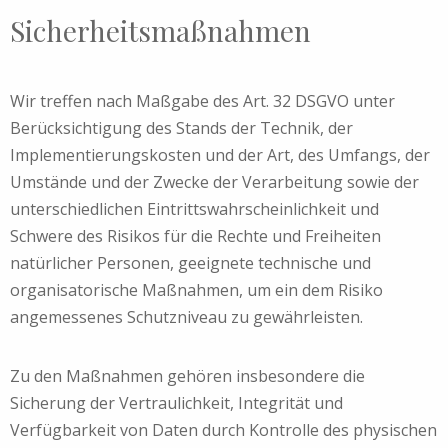
Sicherheitsmaßnahmen
Wir treffen nach Maßgabe des Art. 32 DSGVO unter
Berücksichtigung des Stands der Technik, der
Implementierungskosten und der Art, des Umfangs, der
Umstände und der Zwecke der Verarbeitung sowie der
unterschiedlichen Eintrittswahrscheinlichkeit und
Schwere des Risikos für die Rechte und Freiheiten
natürlicher Personen, geeignete technische und
organisatorische Maßnahmen, um ein dem Risiko
angemessenes Schutzniveau zu gewährleisten.
Zu den Maßnahmen gehören insbesondere die
Sicherung der Vertraulichkeit, Integrität und
Verfügbarkeit von Daten durch Kontrolle des physischen