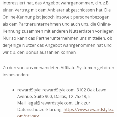
interessiert hat, das Angebot wahrgenommen, d.h. z.B.
einen Vertrag mit dem Anbieter abgeschlossen hat. Die
Online-Kennung ist jedoch insoweit personenbezogen,
als dem Partnerunternehmen und auch uns, die Online-
Kennung zusammen mit anderen Nutzerdaten vorliegen.
Nur so kann das Partnerunternehmen uns mitteilen, ob
derjenige Nutzer das Angebot wahrgenommen hat und
wir z.B. den Bonus auszahlen können.
Zu den von uns verwendeten Affiliate-Systemen gehören
insbesondere:
rewardStyle: rewardStyle.com, 3102 Oak Lawn
Avenue, Suite 900, Dallas, TX 75219, E-
Mail: legal@rewardstyle.com, Link zur
Datenschutzerklärung:
https://www.rewardstyle.c
om/privacy