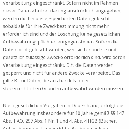
Verarbeitung eingeschränkt. Sofern nicht im Rahmen
dieser Datenschutzerklärung ausdrücklich angegeben,
werden die bei uns gespeicherten Daten gelöscht,
sobald sie für ihre Zweckbestimmung nicht mehr
erforderlich sind und der Löschung keine gesetzlichen
Aufbewahrungspflichten entgegenstehen. Sofern die
Daten nicht gelöscht werden, weil sie für andere und
gesetzlich zulässige Zwecke erforderlich sind, wird deren
Verarbeitung eingeschränkt. D.h. die Daten werden
gesperrt und nicht für andere Zwecke verarbeitet. Das
gilt z.B. für Daten, die aus handels- oder
steuerrechtlichen Gründen aufbewahrt werden müssen.
Nach gesetzlichen Vorgaben in Deutschland, erfolgt die
Aufbewahrung insbesondere für 10 Jahre gemäß §§ 147
Abs. 1 AO, 257 Abs. 1 Nr. 1 und 4, Abs. 4 HGB (Bücher,
Aufzeichnungen, Lageberichte, Buchungsbelege,