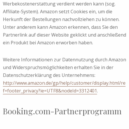
Werbekostenerstattung verdient werden kann (sog.
Affiliate-System). Amazon setzt Cookies ein, um die
Herkunft der Bestellungen nachvollziehen zu können.
Unter anderem kann Amazon erkennen, dass Sie den
Partnerlink auf dieser Website geklickt und anschließend
ein Produkt bei Amazon erworben haben.
Weitere Informationen zur Datennutzung durch Amazon
und Widerspruchsmöglichkeiten erhalten Sie in der
Datenschutzerklärung des Unternehmens:
http://www.amazon.de/gp/help/customer/display.html/re
f=footer_privacy?ie=UTF8&nodeId=3312401
.
Booking.com-Partnerprogramm