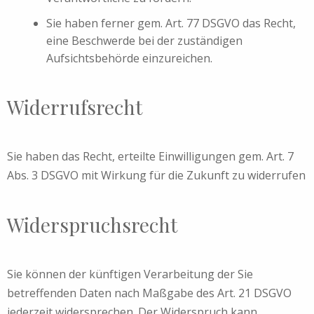
Sie haben ferner gem. Art. 77 DSGVO das Recht,
eine Beschwerde bei der zuständigen
Aufsichtsbehörde einzureichen.
Widerrufsrecht
Sie haben das Recht, erteilte Einwilligungen gem. Art. 7
Abs. 3 DSGVO mit Wirkung für die Zukunft zu widerrufen
Widerspruchsrecht
Sie können der künftigen Verarbeitung der Sie
betreffenden Daten nach Maßgabe des Art. 21 DSGVO
jederzeit widersprechen. Der Widerspruch kann