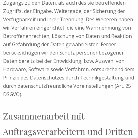
Zugangs zu den Daten, als auch des sie betreffenden
Zugriffs, der Eingabe, Weitergabe, der Sicherung der
Verfügbarkeit und ihrer Trennung. Des Weiteren haben
wir Verfahren eingerichtet, die eine Wahrnehmung von
Betroffenenrechten, Löschung von Daten und Reaktion
auf Gefährdung der Daten gewährleisten. Ferner
berücksichtigen wir den Schutz personenbezogener
Daten bereits bei der Entwicklung, bzw. Auswahl von
Hardware, Software sowie Verfahren, entsprechend dem
Prinzip des Datenschutzes durch Technikgestaltung und
durch datenschutzfreundliche Voreinstellungen (Art. 25
DSGVO).
Zusammenarbeit mit
Auftragsverarbeitern und Dritten