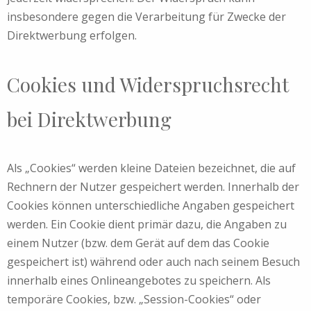
insbesondere gegen die Verarbeitung für Zwecke der
Direktwerbung erfolgen.
Cookies und Widerspruchsrecht
bei Direktwerbung
Als „Cookies“ werden kleine Dateien bezeichnet, die auf
Rechnern der Nutzer gespeichert werden. Innerhalb der
Cookies können unterschiedliche Angaben gespeichert
werden. Ein Cookie dient primär dazu, die Angaben zu
einem Nutzer (bzw. dem Gerät auf dem das Cookie
gespeichert ist) während oder auch nach seinem Besuch
innerhalb eines Onlineangebotes zu speichern. Als
temporäre Cookies, bzw. „Session-Cookies“ oder