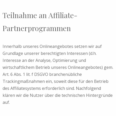
Teilnahme an Affiliate-
Partnerprogrammen
Innerhalb unseres Onlineangebotes setzen wir auf
Grundlage unserer berechtigten Interessen (d.h.
Interesse an der Analyse, Optimierung und
wirtschaftlichem Betrieb unseres Onlineangebotes) gem.
Art. 6 Abs. 1 lit. f DSGVO branchenübliche
Trackingmaßnahmen ein, soweit diese für den Betrieb
des Affiliatesystems erforderlich sind. Nachfolgend
klären wir die Nutzer über die technischen Hintergründe
auf.