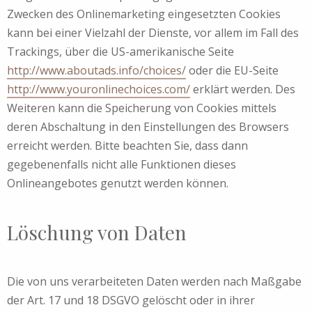
Zwecken des Onlinemarketing eingesetzten Cookies
kann bei einer Vielzahl der Dienste, vor allem im Fall des
Trackings, über die US-amerikanische Seite
http://www.aboutads.info/choices/
oder die EU-Seite
http://www.youronlinechoices.com/
erklärt werden. Des
Weiteren kann die Speicherung von Cookies mittels
deren Abschaltung in den Einstellungen des Browsers
erreicht werden. Bitte beachten Sie, dass dann
gegebenenfalls nicht alle Funktionen dieses
Onlineangebotes genutzt werden können.
Löschung von Daten
Die von uns verarbeiteten Daten werden nach Maßgabe
der Art. 17 und 18 DSGVO gelöscht oder in ihrer