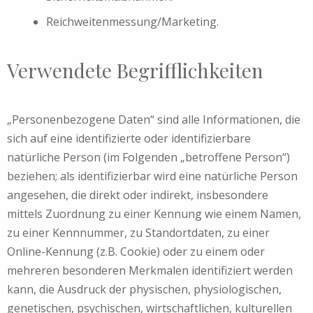
Reichweitenmessung/Marketing.
Verwendete Begrifflichkeiten
„Personenbezogene Daten“ sind alle Informationen, die
sich auf eine identifizierte oder identifizierbare
natürliche Person (im Folgenden „betroffene Person“)
beziehen; als identifizierbar wird eine natürliche Person
angesehen, die direkt oder indirekt, insbesondere
mittels Zuordnung zu einer Kennung wie einem Namen,
zu einer Kennnummer, zu Standortdaten, zu einer
Online-Kennung (z.B. Cookie) oder zu einem oder
mehreren besonderen Merkmalen identifiziert werden
kann, die Ausdruck der physischen, physiologischen,
genetischen, psychischen, wirtschaftlichen, kulturellen