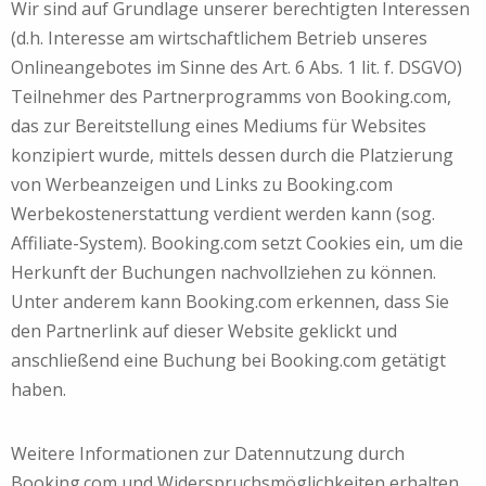
Wir sind auf Grundlage unserer berechtigten Interessen
(d.h. Interesse am wirtschaftlichem Betrieb unseres
Onlineangebotes im Sinne des Art. 6 Abs. 1 lit. f. DSGVO)
Teilnehmer des Partnerprogramms von Booking.com,
das zur Bereitstellung eines Mediums für Websites
konzipiert wurde, mittels dessen durch die Platzierung
von Werbeanzeigen und Links zu Booking.com
Werbekostenerstattung verdient werden kann (sog.
Affiliate-System). Booking.com setzt Cookies ein, um die
Herkunft der Buchungen nachvollziehen zu können.
Unter anderem kann Booking.com erkennen, dass Sie
den Partnerlink auf dieser Website geklickt und
anschließend eine Buchung bei Booking.com getätigt
haben.
Weitere Informationen zur Datennutzung durch
Booking.com und Widerspruchsmöglichkeiten erhalten