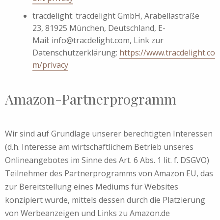
tracdelight: tracdelight GmbH, Arabellastraße
23, 81925 München, Deutschland, E-
Mail: info@tracdelight.com, Link zur
Datenschutzerklärung:
https://www.tracdelight.co
m/privacy
Amazon-Partnerprogramm
Wir sind auf Grundlage unserer berechtigten Interessen
(d.h. Interesse am wirtschaftlichem Betrieb unseres
Onlineangebotes im Sinne des Art. 6 Abs. 1 lit. f. DSGVO)
Teilnehmer des Partnerprogramms von Amazon EU, das
zur Bereitstellung eines Mediums für Websites
konzipiert wurde, mittels dessen durch die Platzierung
von Werbeanzeigen und Links zu Amazon.de