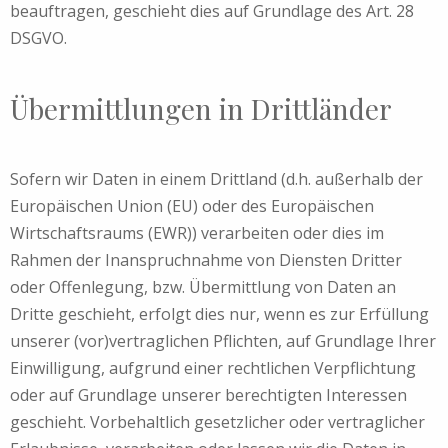
beauftragen, geschieht dies auf Grundlage des Art. 28
DSGVO.
Übermittlungen in Drittländer
Sofern wir Daten in einem Drittland (d.h. außerhalb der
Europäischen Union (EU) oder des Europäischen
Wirtschaftsraums (EWR)) verarbeiten oder dies im
Rahmen der Inanspruchnahme von Diensten Dritter
oder Offenlegung, bzw. Übermittlung von Daten an
Dritte geschieht, erfolgt dies nur, wenn es zur Erfüllung
unserer (vor)vertraglichen Pflichten, auf Grundlage Ihrer
Einwilligung, aufgrund einer rechtlichen Verpflichtung
oder auf Grundlage unserer berechtigten Interessen
geschieht. Vorbehaltlich gesetzlicher oder vertraglicher