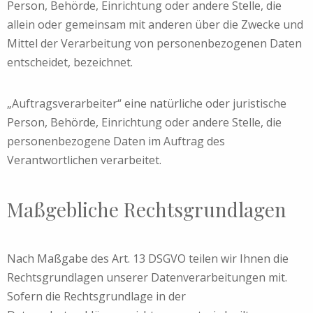
Person, Behörde, Einrichtung oder andere Stelle, die
allein oder gemeinsam mit anderen über die Zwecke und
Mittel der Verarbeitung von personenbezogenen Daten
entscheidet, bezeichnet.
„Auftragsverarbeiter“ eine natürliche oder juristische
Person, Behörde, Einrichtung oder andere Stelle, die
personenbezogene Daten im Auftrag des
Verantwortlichen verarbeitet.
Maßgebliche Rechtsgrundlagen
Nach Maßgabe des Art. 13 DSGVO teilen wir Ihnen die
Rechtsgrundlagen unserer Datenverarbeitungen mit.
Sofern die Rechtsgrundlage in der