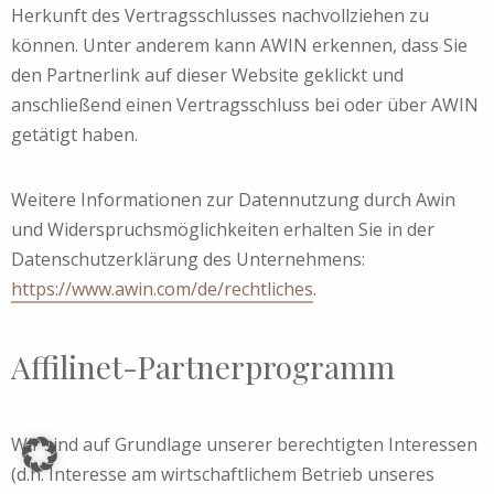
Herkunft des Vertragsschlusses nachvollziehen zu
können. Unter anderem kann AWIN erkennen, dass Sie
den Partnerlink auf dieser Website geklickt und
anschließend einen Vertragsschluss bei oder über AWIN
getätigt haben.
Weitere Informationen zur Datennutzung durch Awin
und Widerspruchsmöglichkeiten erhalten Sie in der
Datenschutzerklärung des Unternehmens:
https://www.awin.com/de/rechtliches
.
Affilinet-Partnerprogramm
Wir sind auf Grundlage unserer berechtigten Interessen
(d.h. Interesse am wirtschaftlichem Betrieb unseres