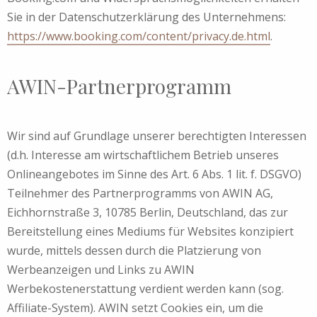
Sie in der Datenschutzerklärung des Unternehmens:
https://www.booking.com/content/privacy.de.html
.
AWIN-Partnerprogramm
Wir sind auf Grundlage unserer berechtigten Interessen
(d.h. Interesse am wirtschaftlichem Betrieb unseres
Onlineangebotes im Sinne des Art. 6 Abs. 1 lit. f. DSGVO)
Teilnehmer des Partnerprogramms von AWIN AG,
Eichhornstraße 3, 10785 Berlin, Deutschland, das zur
Bereitstellung eines Mediums für Websites konzipiert
wurde, mittels dessen durch die Platzierung von
Werbeanzeigen und Links zu AWIN
Werbekostenerstattung verdient werden kann (sog.
Affiliate-System). AWIN setzt Cookies ein, um die