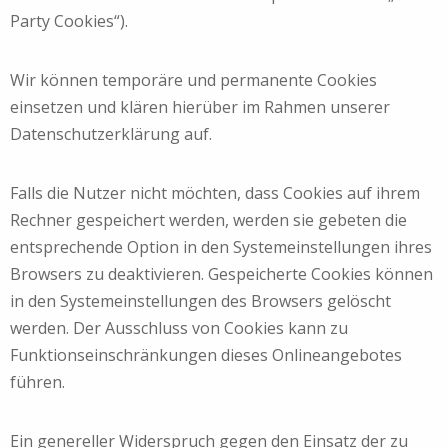
Party Cookies“).
Wir können temporäre und permanente Cookies
einsetzen und klären hierüber im Rahmen unserer
Datenschutzerklärung auf.
Falls die Nutzer nicht möchten, dass Cookies auf ihrem
Rechner gespeichert werden, werden sie gebeten die
entsprechende Option in den Systemeinstellungen ihres
Browsers zu deaktivieren. Gespeicherte Cookies können
in den Systemeinstellungen des Browsers gelöscht
werden. Der Ausschluss von Cookies kann zu
Funktionseinschränkungen dieses Onlineangebotes
führen.
Ein genereller Widerspruch gegen den Einsatz der zu