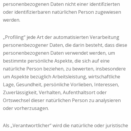
personenbezogenen Daten nicht einer identifizierten
oder identifizierbaren natürlichen Person zugewiesen
werden.
„Profiling“ jede Art der automatisierten Verarbeitung
personenbezogener Daten, die darin besteht, dass diese
personenbezogenen Daten verwendet werden, um
bestimmte persönliche Aspekte, die sich auf eine
natürliche Person beziehen, zu bewerten, insbesondere
um Aspekte bezüglich Arbeitsleistung, wirtschaftliche
Lage, Gesundheit, persönliche Vorlieben, Interessen,
Zuverlässigkeit, Verhalten, Aufenthaltsort oder
Ortswechsel dieser natürlichen Person zu analysieren
oder vorherzusagen.
Als „Verantwortlicher“ wird die natürliche oder juristische