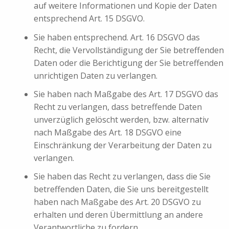
auf weitere Informationen und Kopie der Daten
entsprechend Art. 15 DSGVO.
Sie haben entsprechend. Art. 16 DSGVO das
Recht, die Vervollständigung der Sie betreffenden
Daten oder die Berichtigung der Sie betreffenden
unrichtigen Daten zu verlangen.
Sie haben nach Maßgabe des Art. 17 DSGVO das
Recht zu verlangen, dass betreffende Daten
unverzüglich gelöscht werden, bzw. alternativ
nach Maßgabe des Art. 18 DSGVO eine
Einschränkung der Verarbeitung der Daten zu
verlangen.
Sie haben das Recht zu verlangen, dass die Sie
betreffenden Daten, die Sie uns bereitgestellt
haben nach Maßgabe des Art. 20 DSGVO zu
erhalten und deren Übermittlung an andere
Verantwortliche zu fordern.