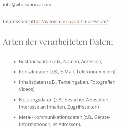
info@whoismocca.com
Impressum:
https://whoismocca.com/impressum/
Arten der verarbeiteten Daten:
Bestandsdaten (z.B., Namen, Adressen).
Kontaktdaten (z.B., E-Mail, Telefonnummern).
Inhaltsdaten (z.B., Texteingaben, Fotografien,
Videos).
Nutzungsdaten (z.B., besuchte Webseiten,
Interesse an Inhalten, Zugriffszeiten).
Meta-/Kommunikationsdaten (z.B., Geräte-
Informationen, IP-Adressen).