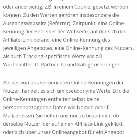
oder anderweitig, z.B. in einem Cookie, gesetzt werden
können. Zu den Werten gehören insbesondere die
Ausgangswebseite (Referrer), Zeitpunkt, eine Online-
Kennung der Betreiber der Webseite, auf der sich der
Affiliate-Link befand, eine Online-Kennung des
jeweiligen Angebotes, eine Online-Kennung des Nutzers,
als auch Tracking-spezifische Werte wie z.B.
Werbemittel-ID, Partner-ID und Kategorisierungen.
Bei der von uns verwendeten Online-Kennungen der
Nutzer, handelt es sich um pseudonyme Werte. D.h. die
Online-Kennungen enthalten selbst keine
personenbezogenen Daten wie Namen oder E-
Mailadressen. Sie helfen uns nur zu bestimmen ob
derselbe Nutzer, der auf einen Affiliate-Link geklickt
oder sich über unser Onlineangebot für ein Angebot