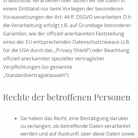
Erlaubnisse, verarbeiten oder lassen wir die Daten in
einem Drittland nur beim Vorliegen der besonderen
Voraussetzungen der Art. 44 ff. DSGVO verarbeiten. D.h.
die Verarbeitung erfolgt z.B. auf Grundlage besonderer
Garantien, wie der offiziell anerkannten Feststellung
eines der EU entsprechenden Datenschutzniveaus (z.B.
für die USA durch das „Privacy Shield“) oder Beachtung
offiziell anerkannter spezieller vertraglicher
Verpflichtungen (so genannte
„Standardvertragsklauseln“).
Rechte der betroffenen Personen
Sie haben das Recht, eine Bestätigung darüber
zu verlangen, ob betreffende Daten verarbeitet
werden und auf Auskunft über diese Daten sowie