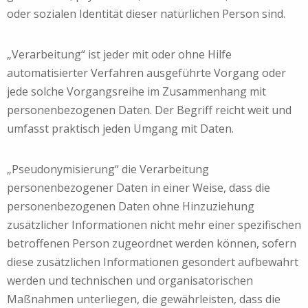
oder sozialen Identität dieser natürlichen Person sind.
„Verarbeitung“ ist jeder mit oder ohne Hilfe
automatisierter Verfahren ausgeführte Vorgang oder
jede solche Vorgangsreihe im Zusammenhang mit
personenbezogenen Daten. Der Begriff reicht weit und
umfasst praktisch jeden Umgang mit Daten.
„Pseudonymisierung“ die Verarbeitung
personenbezogener Daten in einer Weise, dass die
personenbezogenen Daten ohne Hinzuziehung
zusätzlicher Informationen nicht mehr einer spezifischen
betroffenen Person zugeordnet werden können, sofern
diese zusätzlichen Informationen gesondert aufbewahrt
werden und technischen und organisatorischen
Maßnahmen unterliegen, die gewährleisten, dass die