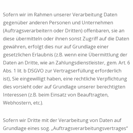
Sofern wir im Rahmen unserer Verarbeitung Daten
gegenüber anderen Personen und Unternehmen
(Auftragsverarbeitern oder Dritten) offenbaren, sie an
diese übermitteln oder ihnen sonst Zugriff auf die Daten
gewähren, erfolgt dies nur auf Grundlage einer
gesetzlichen Erlaubnis (z.B. wenn eine Übermittlung der
Daten an Dritte, wie an Zahlungsdienstleister, gem. Art. 6
Abs. 1 lit. b DSGVO zur Vertragserfüllung erforderlich
ist), Sie eingewilligt haben, eine rechtliche Verpflichtung
dies vorsieht oder auf Grundlage unserer berechtigten
Interessen (z.B. beim Einsatz von Beauftragten,
Webhostern, etc.).
Sofern wir Dritte mit der Verarbeitung von Daten auf
Grundlage eines sog. „Auftragsverarbeitungsvertrages“