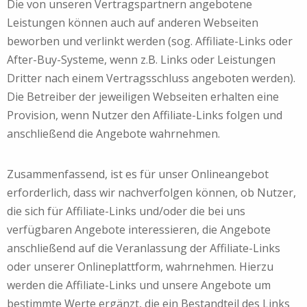
Die von unseren Vertragspartnern angebotene
Leistungen können auch auf anderen Webseiten
beworben und verlinkt werden (sog. Affiliate-Links oder
After-Buy-Systeme, wenn z.B. Links oder Leistungen
Dritter nach einem Vertragsschluss angeboten werden).
Die Betreiber der jeweiligen Webseiten erhalten eine
Provision, wenn Nutzer den Affiliate-Links folgen und
anschließend die Angebote wahrnehmen.
Zusammenfassend, ist es für unser Onlineangebot
erforderlich, dass wir nachverfolgen können, ob Nutzer,
die sich für Affiliate-Links und/oder die bei uns
verfügbaren Angebote interessieren, die Angebote
anschließend auf die Veranlassung der Affiliate-Links
oder unserer Onlineplattform, wahrnehmen. Hierzu
werden die Affiliate-Links und unsere Angebote um
bestimmte Werte ergänzt, die ein Bestandteil des Links