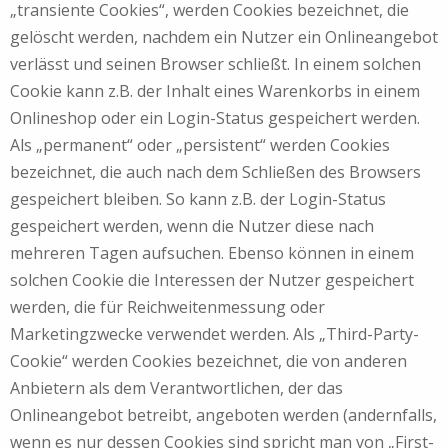
„transiente Cookies“, werden Cookies bezeichnet, die
gelöscht werden, nachdem ein Nutzer ein Onlineangebot
verlässt und seinen Browser schließt. In einem solchen
Cookie kann z.B. der Inhalt eines Warenkorbs in einem
Onlineshop oder ein Login-Status gespeichert werden.
Als „permanent“ oder „persistent“ werden Cookies
bezeichnet, die auch nach dem Schließen des Browsers
gespeichert bleiben. So kann z.B. der Login-Status
gespeichert werden, wenn die Nutzer diese nach
mehreren Tagen aufsuchen. Ebenso können in einem
solchen Cookie die Interessen der Nutzer gespeichert
werden, die für Reichweitenmessung oder
Marketingzwecke verwendet werden. Als „Third-Party-
Cookie“ werden Cookies bezeichnet, die von anderen
Anbietern als dem Verantwortlichen, der das
Onlineangebot betreibt, angeboten werden (andernfalls,
wenn es nur dessen Cookies sind spricht man von „First-