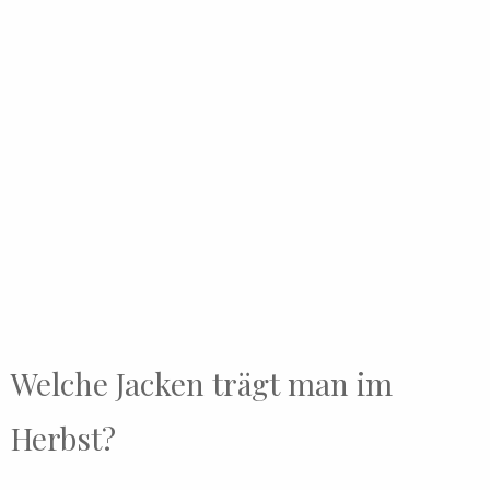
Welche Jacken trägt man im
Herbst?