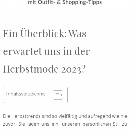
Ein Überblick: Was
erwartet uns in der
Herbstmode 2023?
Inhaltsverzeichnis
Die Herbsttrends sind so vielfältig und aufregend wie nie
zuvor. Sie laden uns ein, unseren persönlichen Stil zu