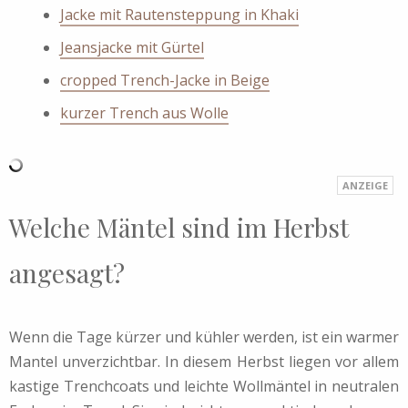
Jacke mit Rautensteppung in Khaki
Jeansjacke mit Gürtel
cropped Trench-Jacke in Beige
kurzer Trench aus Wolle
Welche Mäntel sind im Herbst
angesagt?
Wenn die Tage kürzer und kühler werden, ist ein warmer
Mantel unverzichtbar. In diesem Herbst liegen vor allem
kastige Trenchcoats und leichte Wollmäntel in neutralen