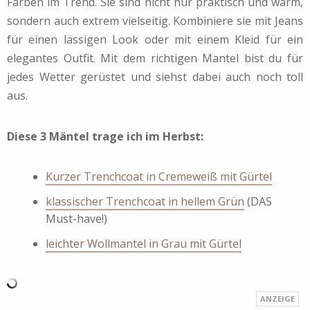
Farben im Trend. Sie sind nicht nur praktisch und warm,
sondern auch extrem vielseitig. Kombiniere sie mit Jeans
für einen lässigen Look oder mit einem Kleid für ein
elegantes Outfit. Mit dem richtigen Mantel bist du für
jedes Wetter gerüstet und siehst dabei auch noch toll
aus.
Diese 3 Mäntel trage ich im Herbst:
Kurzer Trenchcoat in Cremeweiß mit Gürtel
klassischer Trenchcoat in hellem Grün
(DAS
Must-have!)
leichter Wollmantel in Grau mit Gürtel