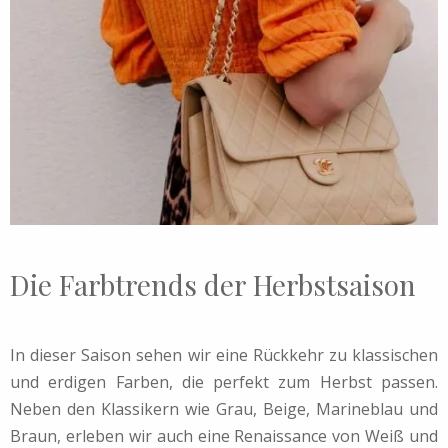
Die Farbtrends der Herbstsaison
In dieser Saison sehen wir eine Rückkehr zu klassischen
und erdigen Farben, die perfekt zum Herbst passen.
Neben den Klassikern wie Grau, Beige, Marineblau und
Braun, erleben wir auch eine Renaissance von Weiß und