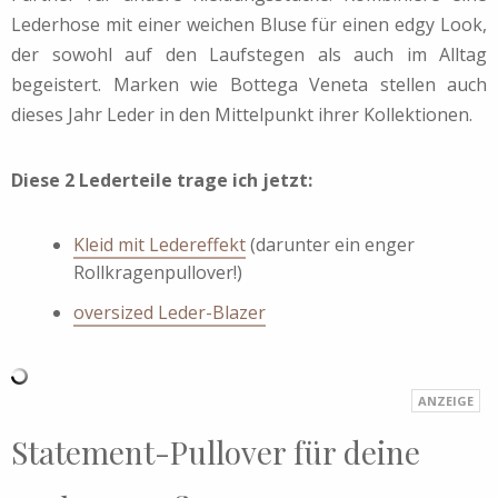
Lederhose mit einer weichen Bluse für einen edgy Look,
der sowohl auf den Laufstegen als auch im Alltag
begeistert. Marken wie Bottega Veneta stellen auch
dieses Jahr Leder in den Mittelpunkt ihrer Kollektionen.
Diese 2 Lederteile trage ich jetzt:
Kleid mit Ledereffekt
(darunter ein enger
Rollkragenpullover!)
oversized Leder-Blazer
Statement-Pullover für deine