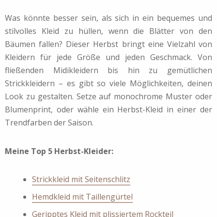
Was könnte besser sein, als sich in ein bequemes und
stilvolles Kleid zu hüllen, wenn die Blätter von den
Bäumen fallen? Dieser Herbst bringt eine Vielzahl von
Kleidern für jede Größe und jeden Geschmack. Von
fließenden Midikleidern bis hin zu gemütlichen
Strickkleidern – es gibt so viele Möglichkeiten, deinen
Look zu gestalten. Setze auf monochrome Muster oder
Blumenprint, oder wähle ein Herbst-Kleid in einer der
Trendfarben der Saison.
Meine Top 5 Herbst-Kleider:
Strickkleid mit Seitenschlitz
Hemdkleid mit Taillengürtel
Geripptes Kleid mit plissiertem Rockteil