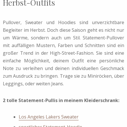
Herbst-Outfits
Pullover, Sweater und Hoodies sind unverzichtbare
Begleiter im Herbst. Doch diese Saison geht es nicht nur
um Wärme, sondern auch um Stil. Statement-Pullover
mit auffälligen Mustern, Farben und Schnitten sind ein
großer Trend in der High-Street-Fashion. Sie sind eine
einfache Möglichkeit, deinem Outfit eine persönliche
Note zu verleihen und deinen individuellen Geschmack
zum Ausdruck zu bringen. Trage sie zu Miniröcken, über
Leggings, oder weiten Jeans.
2 tolle Statement-Pullis in meinem Kleiderschrank:
Los Angeles Lakers Sweater