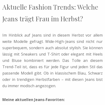
Aktuelle Fashion Trends: Welche
Jeans trägt Frau im Herbst?
Im Hinblick auf Jeans sind in diesem Herbst vor allem
weite Modelle gefragt. Wide-High-Jeans sind nicht nur
superbequem, sondern auch absolut stylish. Sie können
lässig mit Sneakers und T-Shirt oder elegant mit Heels
und Bluse kombiniert werden. Das Tolle an diesem
Trend-Teil ist, dass es für jede Figur und jeden Stil das
passende Modell gibt. Ob in klassischem Blau, Schwarz
oder in trendigen Herbstfarben – mit diesen Jeans bist
du immer modisch angezogen.
Meine aktuellen Jeans-Favoriten: