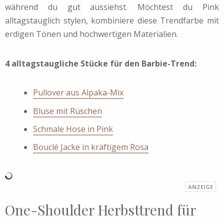
während du gut aussiehst. Möchtest du Pink
alltagstauglich stylen, kombiniere diese Trendfarbe mit
erdigen Tönen und hochwertigen Materialien.
4 alltagstaugliche Stücke für den Barbie-Trend:
Pullover aus Alpaka-Mix
Bluse mit Rüschen
Schmale Hose in Pink
Bouclé Jacke in kräftigem Rosa
One-Shoulder Herbsttrend für