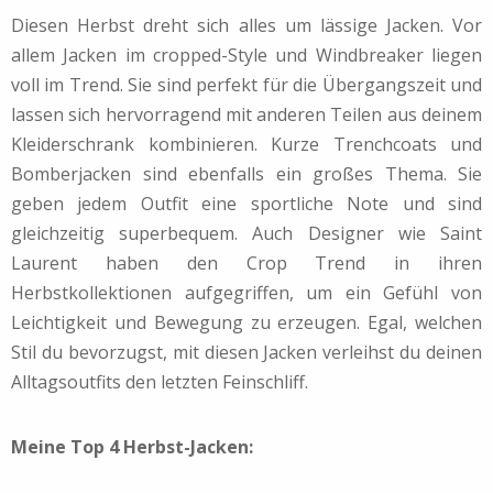
Diesen Herbst dreht sich alles um lässige Jacken. Vor
allem Jacken im cropped-Style und Windbreaker liegen
voll im Trend. Sie sind perfekt für die Übergangszeit und
lassen sich hervorragend mit anderen Teilen aus deinem
Kleiderschrank kombinieren. Kurze Trenchcoats und
Bomberjacken sind ebenfalls ein großes Thema. Sie
geben jedem Outfit eine sportliche Note und sind
gleichzeitig superbequem. Auch Designer wie Saint
Laurent haben den Crop Trend in ihren
Herbstkollektionen aufgegriffen, um ein Gefühl von
Leichtigkeit und Bewegung zu erzeugen. Egal, welchen
Stil du bevorzugst, mit diesen Jacken verleihst du deinen
Alltagsoutfits den letzten Feinschliff.
Meine Top 4 Herbst-Jacken: