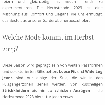
feiern und gleichzeitig mit neuen Trends zu
experimentieren. Die Herbstmode 2023 ist eine
Mischung aus Komfort und Eleganz, die uns ermutigt,
das Beste aus unserer Garderobe herauszuholen.
Welche Mode kommt im Herbst
2023?
Diese Saison wird geprägt sein von weiten Passformen
und strukturierten Silhouetten.
Loose Fit
und
Wide Leg
Jeans
sind nur einige der Stile, die wir in den
Fußgängerzonen sehen werden. Von kuscheligen
Strickkleidern
bis hin zu
schicken Anzügen
– die
Herbstmode 2023 bietet für jeden etwas.