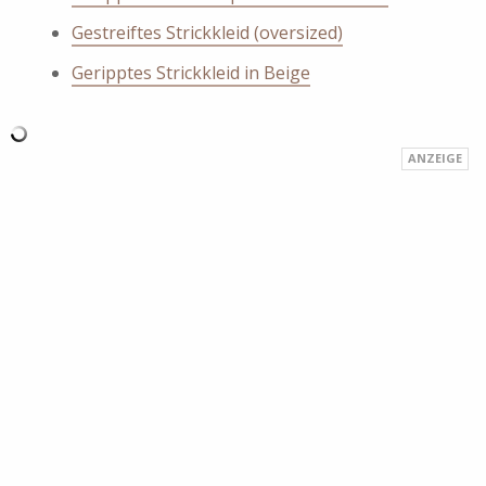
Gestreiftes Strickkleid (oversized)
Geripptes Strickkleid in Beige