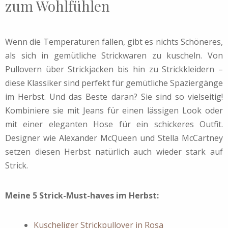
zum Wohlfühlen
Wenn die Temperaturen fallen, gibt es nichts Schöneres,
als sich in gemütliche Strickwaren zu kuscheln. Von
Pullovern über Strickjacken bis hin zu Strickkleidern –
diese Klassiker sind perfekt für gemütliche Spaziergänge
im Herbst. Und das Beste daran? Sie sind so vielseitig!
Kombiniere sie mit Jeans für einen lässigen Look oder
mit einer eleganten Hose für ein schickeres Outfit.
Designer wie Alexander McQueen und Stella McCartney
setzen diesen Herbst natürlich auch wieder stark auf
Strick.
Meine 5 Strick-Must-haves im Herbst:
Kuscheliger Strickpullover in Rosa