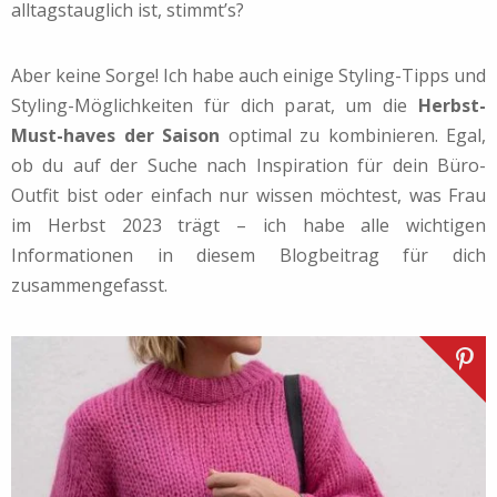
alltagstauglich ist, stimmt’s?
Aber keine Sorge! Ich habe auch einige Styling-Tipps und
Styling-Möglichkeiten für dich parat, um die
Herbst-
Must-haves der Saison
optimal zu kombinieren. Egal,
ob du auf der Suche nach Inspiration für dein Büro-
Outfit bist oder einfach nur wissen möchtest, was Frau
im Herbst 2023 trägt – ich habe alle wichtigen
Informationen in diesem Blogbeitrag für dich
zusammengefasst.