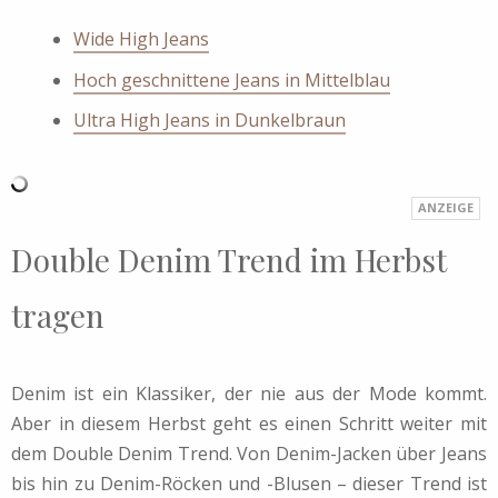
Wide High Jeans
Hoch geschnittene Jeans in Mittelblau
Ultra High Jeans in Dunkelbraun
Double Denim Trend im Herbst
tragen
Denim ist ein Klassiker, der nie aus der Mode kommt.
Aber in diesem Herbst geht es einen Schritt weiter mit
dem Double Denim Trend. Von Denim-Jacken über Jeans
bis hin zu Denim-Röcken und -Blusen – dieser Trend ist