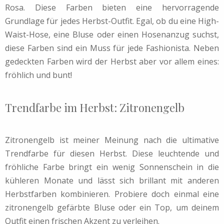
Rosa. Diese Farben bieten eine hervorragende
Grundlage für jedes Herbst-Outfit. Egal, ob du eine High-
Waist-Hose, eine Bluse oder einen Hosenanzug suchst,
diese Farben sind ein Muss für jede Fashionista. Neben
gedeckten Farben wird der Herbst aber vor allem eines:
fröhlich und bunt!
Trendfarbe im Herbst: Zitronengelb
Zitronengelb ist meiner Meinung nach die ultimative
Trendfarbe für diesen Herbst. Diese leuchtende und
fröhliche Farbe bringt ein wenig Sonnenschein in die
kühleren Monate und lässt sich brillant mit anderen
Herbstfarben kombinieren. Probiere doch einmal eine
zitronengelb gefärbte Bluse oder ein Top, um deinem
Outfit einen frischen Akzent zu verleihen.