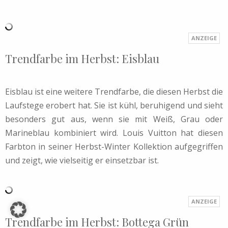
Trendfarbe im Herbst: Eisblau
Eisblau ist eine weitere Trendfarbe, die diesen Herbst die
Laufstege erobert hat. Sie ist kühl, beruhigend und sieht
besonders gut aus, wenn sie mit Weiß, Grau oder
Marineblau kombiniert wird. Louis Vuitton hat diesen
Farbton in seiner Herbst-Winter Kollektion aufgegriffen
und zeigt, wie vielseitig er einsetzbar ist.
Trendfarbe im Herbst: Bottega Grün