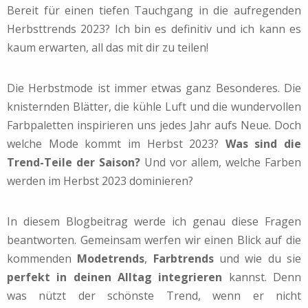
Bereit für einen tiefen Tauchgang in die aufregenden
Herbsttrends 2023? Ich bin es definitiv und ich kann es
kaum erwarten, all das mit dir zu teilen!
Die Herbstmode ist immer etwas ganz Besonderes. Die
knisternden Blätter, die kühle Luft und die wundervollen
Farbpaletten inspirieren uns jedes Jahr aufs Neue. Doch
welche Mode kommt im Herbst 2023?
Was sind die
Trend-Teile der Saison?
Und vor allem, welche Farben
werden im Herbst 2023 dominieren?
In diesem Blogbeitrag werde ich genau diese Fragen
beantworten. Gemeinsam werfen wir einen Blick auf die
kommenden
Modetrends
,
Farbtrends
und wie du sie
perfekt in deinen Alltag integrieren
kannst. Denn
was nützt der schönste Trend, wenn er nicht