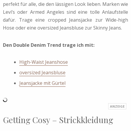
perfekt für alle, die den lässigen Look lieben. Marken wie
Levi’s oder Armed Angeles sind eine tolle Anlaufstelle
dafür. Trage eine cropped Jeansjacke zur Wide-high
Hose oder eine oversized Jeansbluse zur Skinny Jeans.
Den Double Denim Trend trage ich mit:
High-Waist Jeanshose
oversized Jeansbluse
Jeansjacke mit Gürtel
Getting Cosy – Strickkleidung