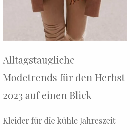
Alltagstaugliche
Modetrends für den Herbst
2023 auf einen Blick
Kleider für die kühle Jahreszeit