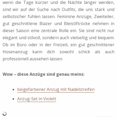
wenn die Tage kürzer und die Nächte länger werden,
sind wir auf der Suche nach Outfits, die uns stark und
selbstsicher fühlen lassen. Feminine Anzüge, Zweiteiler,
gut geschnittene Blazer und Bleistiftröcke nehmen in
dieser Saison eine zentrale Rolle ein. Sie sind nicht nur
elegant und stilvoll, sondern auch vielseitig und bequem.
Ob im Büro oder in der Freizeit, ein gut geschnittener
Hosenanzug kann dich sowohl schick als auch
professionell aussehen lassen.
Wow – diese Anzüge sind genau meins:
beigefarbener Anzug mit Nadelstreifen
Anzug-Set in Violett