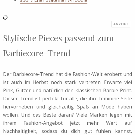
sportlicher Statement-Hoodie
Stylische Pieces passend zum
Barbiecore-Trend
Der Barbiecore-Trend hat die Fashion-Welt erobert und
ist auch im Herbst noch stark vertreten. Erwarte viel
Pink, Glitzer und natürlich den klassischen Barbie-Print.
Dieser Trend ist perfekt für alle, die ihre feminine Seite
hervorheben und gleichzeitig Spaß an Mode haben
wollen. Und das Beste daran? Viele Marken legen mit
ihrem Fashion-Angebot jetzt mehr Wert auf
Nachhaltigkeit, sodass du dich gut fühlen kannst,