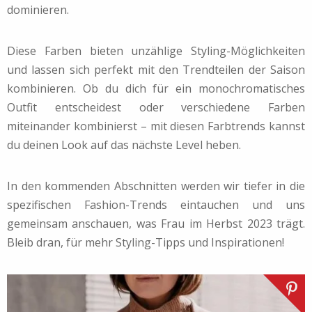
dominieren.
Diese Farben bieten unzählige Styling-Möglichkeiten
und lassen sich perfekt mit den Trendteilen der Saison
kombinieren. Ob du dich für ein monochromatisches
Outfit entscheidest oder verschiedene Farben
miteinander kombinierst – mit diesen Farbtrends kannst
du deinen Look auf das nächste Level heben.
In den kommenden Abschnitten werden wir tiefer in die
spezifischen Fashion-Trends eintauchen und uns
gemeinsam anschauen, was Frau im Herbst 2023 trägt.
Bleib dran, für mehr Styling-Tipps und Inspirationen!