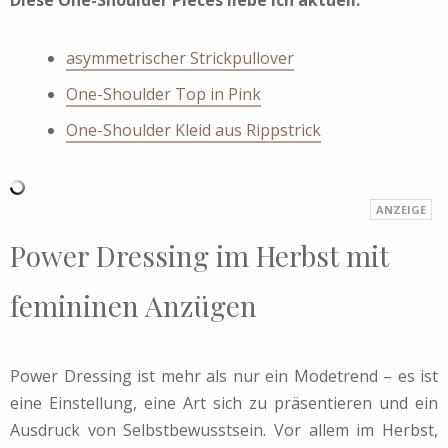
asymmetrischer Strickpullover
One-Shoulder Top in Pink
One-Shoulder Kleid aus Rippstrick
Power Dressing im Herbst mit
femininen Anzügen
Power Dressing ist mehr als nur ein Modetrend – es ist
eine Einstellung, eine Art sich zu präsentieren und ein
Ausdruck von Selbstbewusstsein. Vor allem im Herbst,