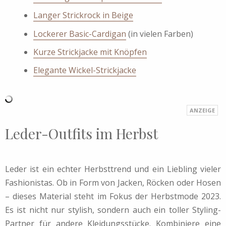
Langer Strickrock in Beige
Lockerer Basic-Cardigan
(in vielen Farben)
Kurze Strickjacke mit Knöpfen
Elegante Wickel-Strickjacke
Leder-Outfits im Herbst
Leder ist ein echter Herbsttrend und ein Liebling vieler
Fashionistas. Ob in Form von Jacken, Röcken oder Hosen
– dieses Material steht im Fokus der Herbstmode 2023.
Es ist nicht nur stylish, sondern auch ein toller Styling-
Partner für andere Kleidungsstücke. Kombiniere eine