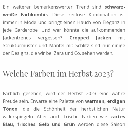
Ein weiterer bemerkenswerter Trend sind
schwarz-
weiße Farbkombis
. Diese zeitlose Kombination ist
immer in Mode und bringt einen Hauch von Eleganz in
jede Garderobe. Und wer könnte die aufkommenden
Jackentrends vergessen?
Cropped Jacken
mit
Strukturmuster und Mäntel mit Schlitz sind nur einige
der Designs, die wir bei Zara und Co. sehen werden.
Welche Farben im Herbst 2023?
Farblich gesehen, wird der Herbst 2023 eine wahre
Freude sein. Erwarte eine Palette von
warmen, erdigen
Tönen
, die die Schönheit der herbstlichen Natur
widerspiegeln. Aber auch frische Farben wie
zartes
Blau, frisches Gelb und Grün
werden diese Saison