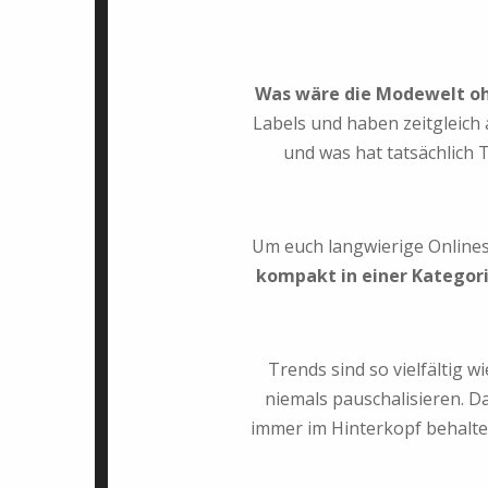
Was wäre die Modewelt oh
Labels und haben zeitgleich 
und was hat tatsächlich 
Um euch langwierige Onlines
kompakt in einer Kategor
Trends sind so vielfältig
niemals pauschalisieren. 
immer im Hinterkopf behalte