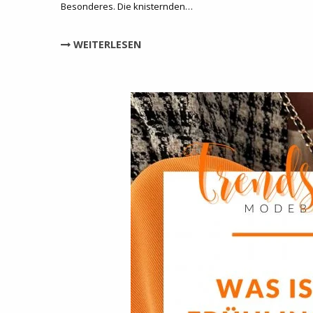
Besonderes. Die knisternden…
WEITERLESEN