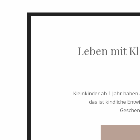
Leben mit Kl
Kleinkinder ab 1 Jahr haben 
das ist kindliche Entw
Geschenk