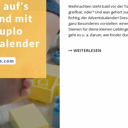
Weihnachten steht bald vor der Tü
greifbar, oder? Und was gehört zu
Richtig, der Adventskalender! Dies
ganz Besonderes vorstellen: eine
Steinen für deine kleinen Liebling
geht es u. a. darum, wie Kinder du
WEITERLESEN