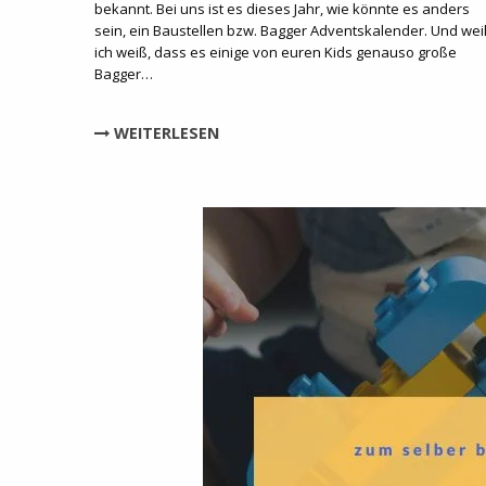
bekannt. Bei uns ist es dieses Jahr, wie könnte es anders
sein, ein Baustellen bzw. Bagger Adventskalender. Und wei
ich weiß, dass es einige von euren Kids genauso große
Bagger…
WEITERLESEN