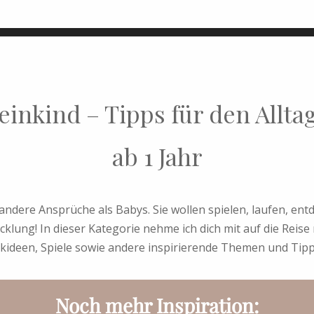
einkind – Tipps für den Allta
ab 1 Jahr
andere Ansprüche als Babys. Sie wollen spielen, laufen, ent
icklung! In dieser Kategorie nehme ich dich mit auf die Reise 
ideen, Spiele sowie andere inspirierende Themen und Tipps