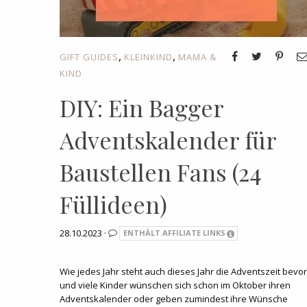
,
,
GIFT GUIDES
KLEINKIND
MAMA &
KIND
DIY: Ein Bagger
Adventskalender für
Baustellen Fans (24
Füllideen)
28.10.2023 ·
ENTHÄLT AFFILIATE LINKS
Wie jedes Jahr steht auch dieses Jahr die Adventszeit bevor
und viele Kinder wünschen sich schon im Oktober ihren
Adventskalender oder geben zumindest ihre Wünsche