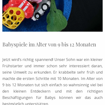
Babyspiele im Alter von 9 bis 12 Monaten
Jetzt wird’s richtig spannend!
Unser Sohn war ein kleiner
Frühstarter und immer schon sehr interessiert daran,
seine Umwelt zu erkunden. Er krabbelte sehr früh und
machte die ersten Schritte mit 10 Monaten. Im Alter von
9 bis 12 Monaten tut sich einfach so wahnsinnig viel bei
den kleinen Entdeckern und mit den richtigen
Beschäftigungen für Babys können wir das auch
bestmöglich unterstützen.