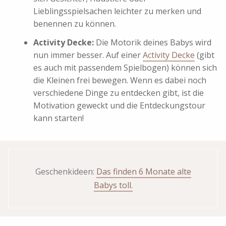
Lieblingsspielsachen leichter zu merken und
benennen zu können.
Activity Decke:
Die Motorik deines Babys wird
nun immer besser. Auf einer
Activity Decke
(gibt
es auch mit passendem Spielbogen) können sich
die Kleinen frei bewegen. Wenn es dabei noch
verschiedene Dinge zu entdecken gibt, ist die
Motivation geweckt und die Entdeckungstour
kann starten!
Geschenkideen:
Das finden 6 Monate alte
Babys toll.