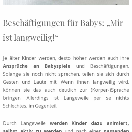
Beschäftigungen für Babys: „Mir
ist langweilig!“
Je älter Kinder werden, desto höher werden auch ihre
Ansprüche an Babyspiele
und Beschäftigungen.
Solange sie noch nicht sprechen, teilen sie sich durch
Gesten und Laute mit. Wenn ihnen langweilig wird,
können sie das auch deutlich zur (Körper-)Sprache
bringen. Allerdings ist Langeweile per se nichts
Schlechtes, im Gegenteil.
Durch Langeweile
werden Kinder dazu animiert,
selbst aktiv zu werden
und nach einer
passenden