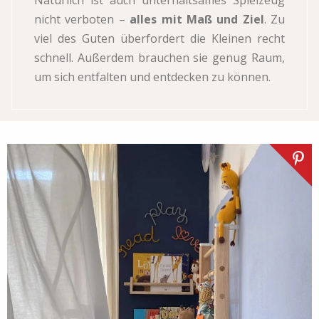
nicht verboten –
alles mit Maß und Ziel
. Zu
viel des Guten überfordert die Kleinen recht
schnell. Außerdem brauchen sie genug Raum,
um sich entfalten und entdecken zu können.