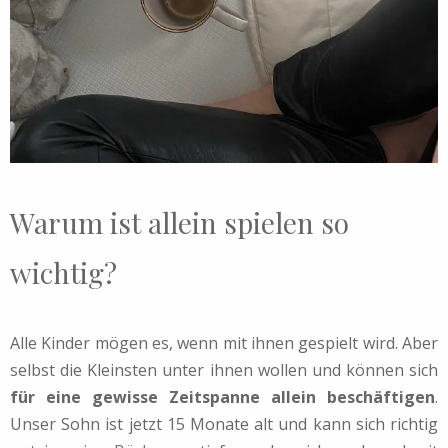
Warum ist allein spielen so
wichtig?
Alle Kinder mögen es, wenn mit ihnen gespielt wird. Aber
selbst die Kleinsten unter ihnen wollen und können sich
für eine gewisse Zeitspanne allein beschäftigen
.
Unser Sohn ist jetzt 15 Monate alt und kann sich richtig