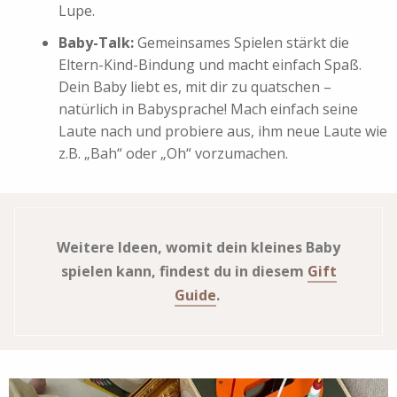
Lupe.
Baby-Talk:
Gemeinsames Spielen stärkt die
Eltern-Kind-Bindung und macht einfach Spaß.
Dein Baby liebt es, mit dir zu quatschen –
natürlich in Babysprache! Mach einfach seine
Laute nach und probiere aus, ihm neue Laute wie
z.B. „Bah“ oder „Oh“ vorzumachen.
Weitere Ideen, womit dein kleines Baby
spielen kann, findest du in diesem
Gift
Guide
.