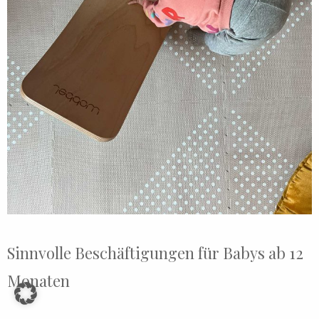
Sinnvolle Beschäftigungen für Babys ab 12
Monaten