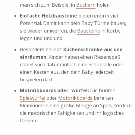
man sich zum Beispiel in
Büchern
holen.
Einfache Holzbausteine
bieten enorm viel
Potenzial. Damit kann dein Baby Türme bauen,
sie wieder umwerfen, die
Bausteine
in Körbe
legen und und und.
Besonders beliebt:
Küchenschränke aus und
einräumen
. Kinder haben einen Riesenspaß
dabei! Such dafür einfach eine Schublade oder
einen Kasten aus, den dein Baby jederzeit
bespielen darf.
Motorikboards oder -würfel
:
Die bunten
Spielwürfel
oder
Motorikboards
bereiten
Kleinkindern eine große Menge an Spaß, fördern
die motorischen Fähigkeiten und ihr logisches
Denken.