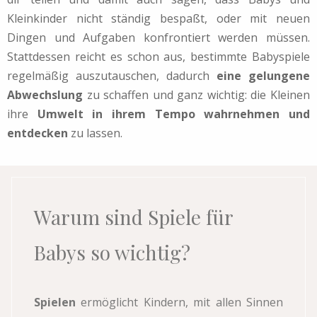
Kleinkinder nicht ständig bespaßt, oder mit neuen
Dingen und Aufgaben konfrontiert werden müssen.
Stattdessen reicht es schon aus, bestimmte Babyspiele
regelmäßig auszutauschen, dadurch
eine gelungene
Abwechslung
zu schaffen und ganz wichtig: die Kleinen
ihre
Umwelt in ihrem Tempo wahrnehmen und
entdecken
zu lassen.
Warum sind Spiele für
Babys so wichtig?
Spielen
ermöglicht Kindern, mit allen Sinnen