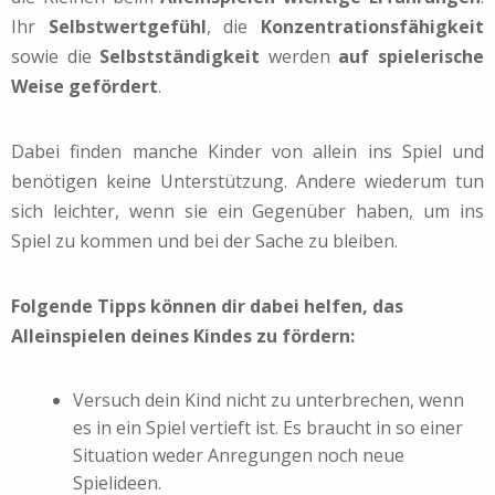
Ihr
Selbstwertgefühl
, die
Konzentrationsfähigkeit
sowie die
Selbstständigkeit
werden
auf spielerische
Weise gefördert
.
Dabei finden manche Kinder von allein ins Spiel und
benötigen keine Unterstützung. Andere wiederum tun
sich leichter, wenn sie ein Gegenüber haben, um ins
Spiel zu kommen und bei der Sache zu bleiben.
Folgende Tipps können dir dabei helfen, das
Alleinspielen deines Kindes zu fördern:
Versuch dein Kind nicht zu unterbrechen, wenn
es in ein Spiel vertieft ist. Es braucht in so einer
Situation weder Anregungen noch neue
Spielideen.