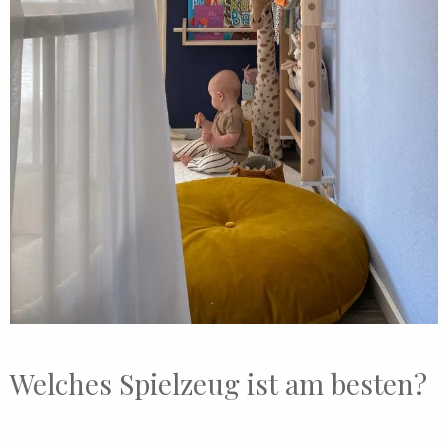
Welches Spielzeug ist am besten?