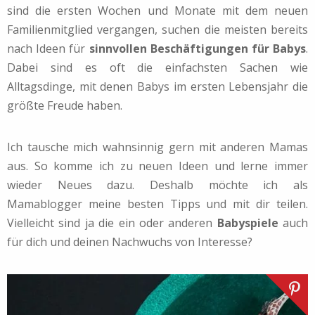
sind die ersten Wochen und Monate mit dem neuen
Familienmitglied vergangen, suchen die meisten bereits
nach Ideen für
sinnvollen Beschäftigungen für Babys
.
Dabei sind es oft die einfachsten Sachen wie
Alltagsdinge, mit denen Babys im ersten Lebensjahr die
größte Freude haben.
Ich tausche mich wahnsinnig gern mit anderen Mamas
aus. So komme ich zu neuen Ideen und lerne immer
wieder Neues dazu. Deshalb möchte ich als
Mamablogger meine besten Tipps und mit dir teilen.
Vielleicht sind ja die ein oder anderen
Babyspiele
auch
für dich und deinen Nachwuchs von Interesse?