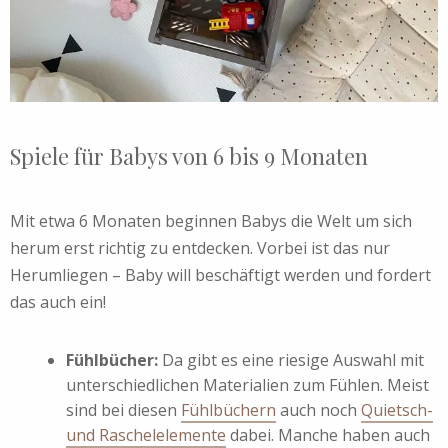
Spiele für Babys von 6 bis 9 Monaten
Mit etwa 6 Monaten beginnen Babys die Welt um sich
herum erst richtig zu entdecken. Vorbei ist das nur
Herumliegen – Baby will beschäftigt werden und fordert
das auch ein!
Fühlbücher
:
Da gibt es eine riesige Auswahl mit
unterschiedlichen Materialien zum Fühlen. Meist
sind bei diesen
Fühlbüchern
auch noch
Quietsch-
und Raschelelemente
dabei. Manche haben auch