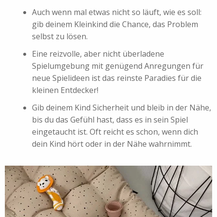
Auch wenn mal etwas nicht so läuft, wie es soll:
gib deinem Kleinkind die Chance, das Problem
selbst zu lösen.
Eine reizvolle, aber nicht überladene
Spielumgebung mit genügend Anregungen für
neue Spielideen ist das reinste Paradies für die
kleinen Entdecker!
Gib deinem Kind Sicherheit und bleib in der Nähe,
bis du das Gefühl hast, dass es in sein Spiel
eingetaucht ist. Oft reicht es schon, wenn dich
dein Kind hört oder in der Nähe wahrnimmt.