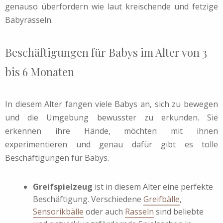
genauso überfordern wie laut kreischende und fetzige
Babyrasseln.
Beschäftigungen für Babys im Alter von 3
bis 6 Monaten
In diesem Alter fangen viele Babys an, sich zu bewegen
und die Umgebung bewusster zu erkunden. Sie
erkennen ihre Hände, möchten mit ihnen
experimentieren und genau dafür gibt es tolle
Beschäftigungen für Babys.
Greifspielzeug
ist in diesem Alter eine perfekte
Beschäftigung. Verschiedene
Greifbälle
,
Sensorikbälle
oder auch
Rasseln
sind beliebte