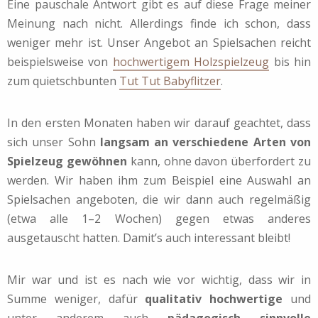
Eine pauschale Antwort gibt es auf diese Frage meiner
Meinung nach nicht. Allerdings finde ich schon, dass
weniger mehr ist. Unser Angebot an Spielsachen reicht
beispielsweise von
hochwertigem Holzspielzeug
bis hin
zum quietschbunten
Tut Tut Babyflitzer
.
In den ersten Monaten haben wir darauf geachtet, dass
sich unser Sohn
langsam an verschiedene Arten von
Spielzeug gewöhnen
kann, ohne davon überfordert zu
werden. Wir haben ihm zum Beispiel eine Auswahl an
Spielsachen angeboten, die wir dann auch regelmäßig
(etwa alle 1–2 Wochen) gegen etwas anderes
ausgetauscht hatten. Damit’s auch interessant bleibt!
Mir war und ist es nach wie vor wichtig, dass wir in
Summe weniger, dafür
qualitativ hochwertige
und