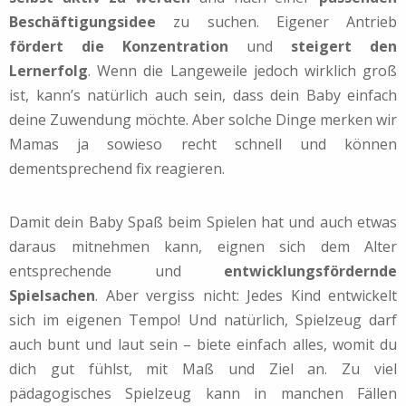
Beschäftigungsidee
zu suchen. Eigener Antrieb
fördert die Konzentration
und
steigert den
Lernerfolg
.
Wenn die Langeweile jedoch wirklich groß
ist, kann’s natürlich auch sein, dass dein Baby einfach
deine Zuwendung möchte. Aber solche Dinge merken wir
Mamas ja sowieso recht schnell und können
dementsprechend fix reagieren.
Damit dein Baby Spaß beim Spielen hat und auch etwas
daraus mitnehmen kann, eignen sich dem Alter
entsprechende und
entwicklungsfördernde
Spielsachen
.
Aber vergiss nicht: Jedes Kind entwickelt
sich im eigenen Tempo!
Und natürlich, Spielzeug darf
auch bunt und laut sein – biete einfach alles, womit du
dich gut fühlst, mit Maß und Ziel an. Zu viel
pädagogisches Spielzeug kann in manchen Fällen