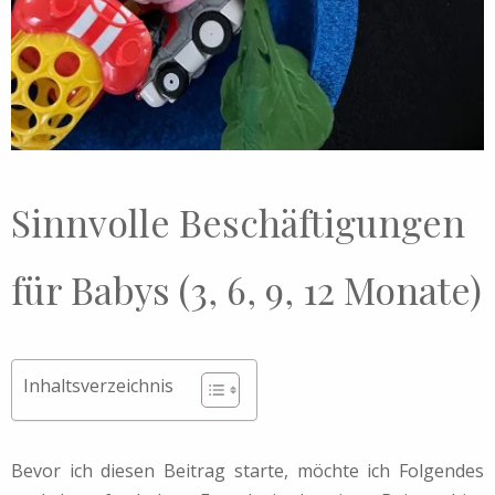
Sinnvolle Beschäftigungen
für Babys (3, 6, 9, 12 Monate)
Inhaltsverzeichnis
Bevor ich diesen Beitrag starte, möchte ich Folgendes