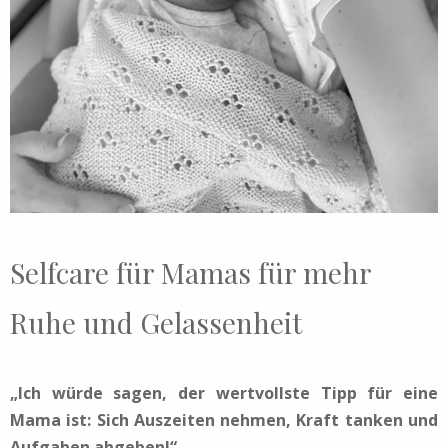
Selfcare für Mamas für mehr
Ruhe und Gelassenheit
„Ich würde sagen, der wertvollste Tipp für eine
Mama ist: Sich Auszeiten nehmen, Kraft tanken und
Aufgaben abgeben!“