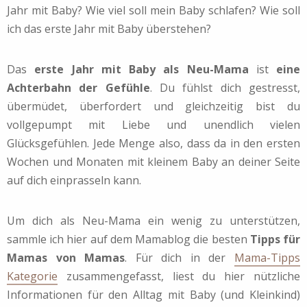
Jahr mit Baby? Wie viel soll mein Baby schlafen? Wie soll
ich das erste Jahr mit Baby überstehen?
Das
erste Jahr mit Baby als Neu-Mama
ist
eine
Achterbahn der Gefühle
. Du fühlst dich gestresst,
übermüdet, überfordert und gleichzeitig bist du
vollgepumpt mit Liebe und unendlich vielen
Glücksgefühlen. Jede Menge also, dass da in den ersten
Wochen und Monaten mit kleinem Baby an deiner Seite
auf dich einprasseln kann.
Um dich als Neu-Mama ein wenig zu unterstützen,
sammle ich hier auf dem Mamablog die besten
Tipps für
Mamas von Mamas
. Für dich in der
Mama-Tipps
Kategorie
zusammengefasst, liest du hier nützliche
Informationen für den Alltag mit Baby (und Kleinkind)