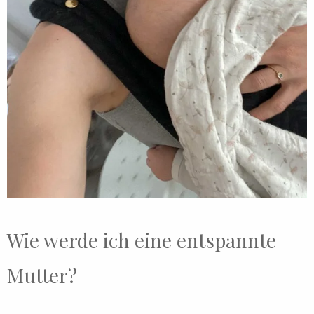
Wie werde ich eine entspannte
Mutter?