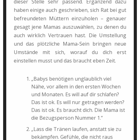
dieser Stelle sehr passend. Ergänzend dazu
haben einige auch geschrieben, sich Rat bei gut
befreundeten Müttern einzuholen – genauer
gesagt jene Mamas auszuwählen, zu denen du
auch wirklich Vertrauen hast. Die Umstellung
und das plötzliche Mama-Sein bringen neue
Umstände mit sich, worauf du dich erst
einstellen musst und das braucht eben Zeit.
„Babys benötigen unglaublich viel
Nähe, vor allem in den ersten Wochen
und Monaten. Es will auf dir schlafen?
Das ist ok. Es will nur getragen werden?
Das ist ok. Es braucht dich. Die Mama ist
die Bezugsperson Nummer 1.“
„Lass die Tränen laufen, anstatt sie zu
bekämpfen. Gefühle, die nicht raus