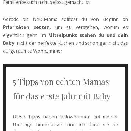
Familienbesuch nicht selbst gemacht ist.
Gerade als Neu-Mama solltest du von Beginn an
Prioritäten setzen
, um zu verstehen, worum es
eigentlich geht. Im
Mittelpunkt stehen du und dein
Baby
, nicht der perfekte Kuchen und schon gar nicht das
aufgeräumte Wohnzimmer.
5 Tipps von echten Mamas
für das erste Jahr mit Baby
Diese Tipps haben Followerinnen bei meiner
Umfrage hinterlassen und ich finde sie an