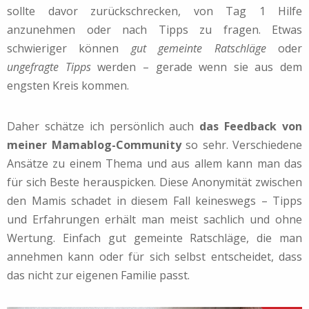
sollte davor zurückschrecken, von Tag 1 Hilfe
anzunehmen oder nach Tipps zu fragen. Etwas
schwieriger können
gut gemeinte Ratschläge
oder
ungefragte Tipps
werden – gerade wenn sie aus dem
engsten Kreis kommen.
Daher schätze ich persönlich auch
das Feedback von
meiner Mamablog-Community
so sehr. Verschiedene
Ansätze zu einem Thema und aus allem kann man das
für sich Beste herauspicken. Diese Anonymität zwischen
den Mamis schadet in diesem Fall keineswegs – Tipps
und Erfahrungen erhält man meist sachlich und ohne
Wertung. Einfach gut gemeinte Ratschläge, die man
annehmen kann oder für sich selbst entscheidet, dass
das nicht zur eigenen Familie passt.