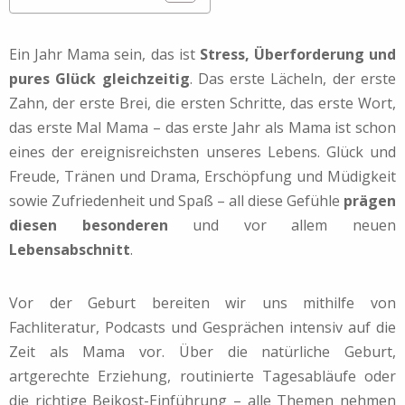
Ein Jahr Mama sein, das ist
Stress, Überforderung und
pures Glück gleichzeitig
. Das erste Lächeln, der erste
Zahn, der erste Brei, die ersten Schritte, das erste Wort,
das erste Mal Mama – das erste Jahr als Mama ist schon
eines der ereignisreichsten unseres Lebens. Glück und
Freude, Tränen und Drama, Erschöpfung und Müdigkeit
sowie Zufriedenheit und Spaß – all diese Gefühle
prägen
diesen besonderen
und vor allem neuen
Lebensabschnitt
.
Vor der Geburt bereiten wir uns mithilfe von
Fachliteratur, Podcasts und Gesprächen intensiv auf die
Zeit als Mama vor. Über die natürliche Geburt,
artgerechte Erziehung, routinierte Tagesabläufe oder
die richtige Beikost-Einführung – alle Themen nehmen