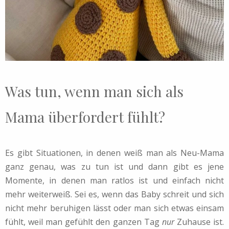
Was tun, wenn man sich als
Mama überfordert fühlt?
Es gibt Situationen, in denen weiß man als Neu-Mama
ganz genau, was zu tun ist und dann gibt es jene
Momente, in denen man ratlos ist und einfach nicht
mehr weiterweiß. Sei es, wenn das Baby schreit und sich
nicht mehr beruhigen lässt oder man sich etwas einsam
fühlt, weil man gefühlt den ganzen Tag
nur
Zuhause ist.