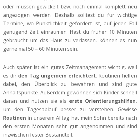
oder müssen gewickelt bzw. noch einmal komplett neu
angezogen werden. Deshalb solltest du für wichtige
Termine, wo Pünktlichkeit gefordert ist, auf jeden Fall
genügend Zeit einräumen.
Hast du früher 10 Minuten
gebraucht um das Haus zu verlassen, können es nun
gerne mal 50 – 60 Minuten sein.
Auch später ist ein gutes Zeitmanagement wichtig, weil
es dir
den Tag ungemein erleichtert
. Routinen helfen
dabei, den Überblick zu bewahren und sind gute
Anhaltspunkte. Außerdem gewöhnen sich Kinder schnell
daran und nutzen sie als
erste Orientierungshilfen
,
um den Tagesablauf besser zu verstehen.
Gewisse
Routinen
in unserem Alltag hat mein Sohn bereits nach
den ersten Monaten sehr gut angenommen und sind
inzwischen fester Bestandteil.