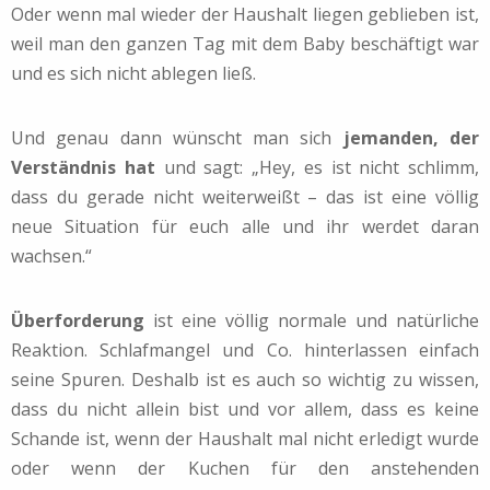
Oder wenn mal wieder der Haushalt liegen geblieben ist,
weil man den ganzen Tag mit dem Baby beschäftigt war
und es sich nicht ablegen ließ.
Und genau dann wünscht man sich
jemanden, der
Verständnis hat
und sagt: „Hey, es ist nicht schlimm,
dass du gerade nicht weiterweißt – das ist eine völlig
neue Situation für euch alle und ihr werdet daran
wachsen.“
Überforderung
ist eine völlig normale und natürliche
Reaktion. Schlafmangel und Co. hinterlassen einfach
seine Spuren. Deshalb ist es auch so wichtig zu wissen,
dass du nicht allein bist und vor allem, dass es keine
Schande ist, wenn der Haushalt mal nicht erledigt wurde
oder wenn der Kuchen für den anstehenden