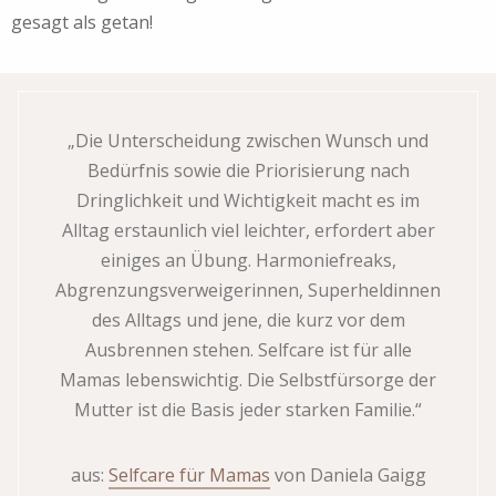
gesagt als getan!
„Die Unterscheidung zwischen Wunsch und
Bedürfnis sowie die Priorisierung nach
Dringlichkeit und Wichtigkeit macht es im
Alltag erstaunlich viel leichter, erfordert aber
einiges an Übung. Harmoniefreaks,
Abgrenzungsverweigerinnen, Superheldinnen
des Alltags und jene, die kurz vor dem
Ausbrennen stehen. Selfcare ist für alle
Mamas lebenswichtig. Die Selbstfürsorge der
Mutter ist die Basis jeder starken Familie.“
aus:
Selfcare für Mamas
von Daniela Gaigg