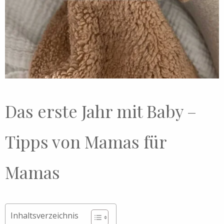
Das erste Jahr mit Baby –
Tipps von Mamas für
Mamas
Inhaltsverzeichnis