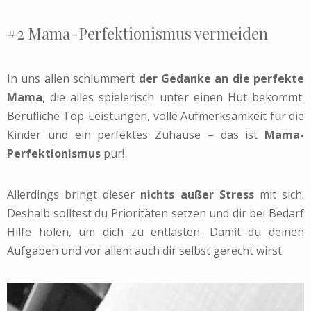
#2 Mama-Perfektionismus vermeiden
In uns allen schlummert
der Gedanke an die perfekte
Mama
, die alles spielerisch unter einen Hut bekommt.
Berufliche Top-Leistungen, volle Aufmerksamkeit für die
Kinder und ein perfektes Zuhause – das ist
Mama-
Perfektionismus
pur!
Allerdings bringt dieser
nichts außer Stress
mit sich.
Deshalb solltest du Prioritäten setzen und dir bei Bedarf
Hilfe holen, um dich zu entlasten. Damit du deinen
Aufgaben und vor allem auch dir selbst gerecht wirst.