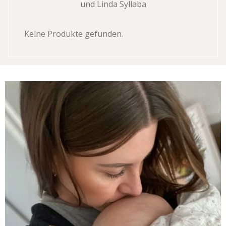
und Linda Syllaba
Keine Produkte gefunden.