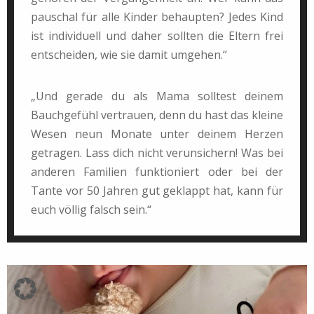
pauschal für alle Kinder behaupten? Jedes Kind
ist individuell und daher sollten die Eltern frei
entscheiden, wie sie damit umgehen.“
„Und gerade du als Mama solltest deinem
Bauchgefühl vertrauen, denn du hast das kleine
Wesen neun Monate unter deinem Herzen
getragen. Lass dich nicht verunsichern! Was bei
anderen Familien funktioniert oder bei der
Tante vor 50 Jahren gut geklappt hat, kann für
euch völlig falsch sein.“