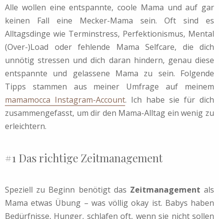
Alle wollen eine entspannte, coole Mama und auf gar
keinen Fall eine Mecker-Mama sein. Oft sind es
Alltagsdinge wie Terminstress, Perfektionismus, Mental
(Over-)Load oder fehlende Mama Selfcare, die dich
unnötig stressen und dich daran hindern, genau diese
entspannte und gelassene Mama zu sein.
Folgende
Tipps stammen aus meiner Umfrage auf meinem
mamamocca Instagram-Account
. Ich habe sie für dich
zusammengefasst, um dir den Mama-Alltag ein wenig zu
erleichtern.
#1 Das richtige Zeitmanagement
Speziell zu Beginn benötigt das
Zeitmanagement
als
Mama etwas Übung – was völlig okay ist. Babys haben
Bedürfnisse, Hunger, schlafen oft, wenn sie nicht sollen