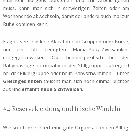
Elternteil morgens aufstehen und zur Arbeit gehen
muss, kann man sich in schwierigen Zeiten oder am
Wochenende abwechseln, damit der andere auch mal zur
Ruhe kommen kann.
Es gibt verschiedene Aktivitäten in Gruppen oder Kurse,
um der oft beengten Mama-Baby-Zweisamkeit
entgegenzuwirken. Ob themenspezifisch bei der
Babymassage, informativ in der Stillgruppe, aufregend
bei der Piklergruppe oder beim Babyschwimmen – unter
Gleichgesinnten
tauscht man sich noch einmal leichter
aus und
erfährt neue Sichtweisen
.
#4 Reservekleidung und frische Windeln
Wie so oft erleichtert eine gute Organisation den Alltag.