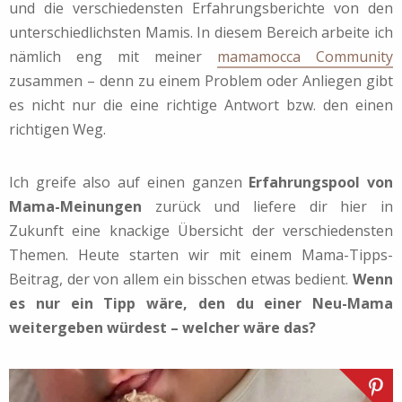
und die verschiedensten Erfahrungsberichte von den
unterschiedlichsten Mamis. In diesem Bereich arbeite ich
nämlich eng mit meiner
mamamocca Community
zusammen – denn zu einem Problem oder Anliegen gibt
es nicht nur die eine richtige Antwort bzw. den einen
richtigen Weg.
Ich greife also auf einen ganzen
Erfahrungspool von
Mama-Meinungen
zurück und liefere dir hier in
Zukunft eine knackige Übersicht der verschiedensten
Themen. Heute starten wir mit einem Mama-Tipps-
Beitrag, der von allem ein bisschen etwas bedient.
Wenn
es nur ein Tipp wäre, den du einer Neu-Mama
weitergeben würdest – welcher wäre das?