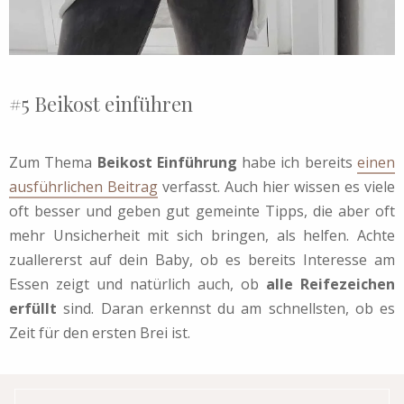
#5 Beikost einführen
Zum Thema
Beikost Einführung
habe ich bereits
einen
ausführlichen Beitrag
verfasst. Auch hier wissen es viele
oft besser und geben gut gemeinte Tipps, die aber oft
mehr Unsicherheit mit sich bringen, als helfen. Achte
zuallererst auf dein Baby, ob es bereits Interesse am
Essen zeigt und natürlich auch, ob
alle Reifezeichen
erfüllt
sind. Daran erkennst du am schnellsten, ob es
Zeit für den ersten Brei ist.