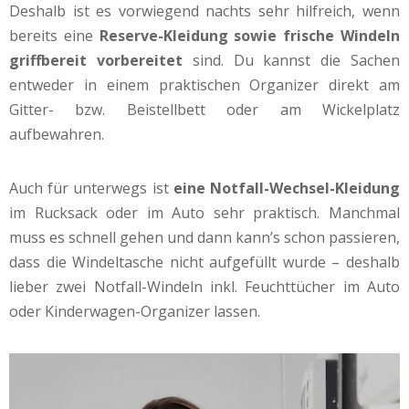
Deshalb ist es vorwiegend nachts sehr hilfreich, wenn
bereits eine
Reserve-Kleidung sowie frische Windeln
griffbereit vorbereitet
sind. Du kannst die Sachen
entweder in einem praktischen Organizer direkt am
Gitter- bzw. Beistellbett oder am Wickelplatz
aufbewahren.
Auch für unterwegs ist
eine Notfall-Wechsel-Kleidung
im Rucksack oder im Auto sehr praktisch. Manchmal
muss es schnell gehen und dann kann’s schon passieren,
dass die Windeltasche nicht aufgefüllt wurde – deshalb
lieber zwei Notfall-Windeln inkl. Feuchttücher im Auto
oder Kinderwagen-Organizer lassen.