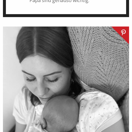
Papa sind genauso wichtig.“