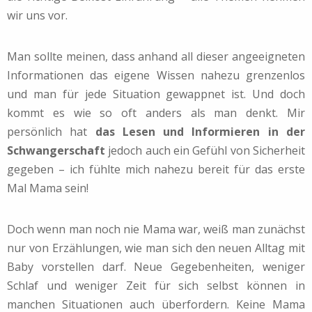
wir uns vor.
Man sollte meinen, dass anhand all dieser angeeigneten
Informationen das eigene Wissen nahezu grenzenlos
und man für jede Situation gewappnet ist. Und doch
kommt es wie so oft anders als man denkt.
Mir
persönlich hat
das Lesen und Informieren in der
Schwangerschaft
jedoch auch ein Gefühl von Sicherheit
gegeben – ich fühlte mich nahezu bereit für das erste
Mal Mama sein!
Doch wenn man noch nie Mama war, weiß man zunächst
nur von Erzählungen, wie man sich den neuen Alltag mit
Baby vorstellen darf. Neue Gegebenheiten, weniger
Schlaf und weniger Zeit für sich selbst können in
manchen Situationen auch überfordern. Keine Mama