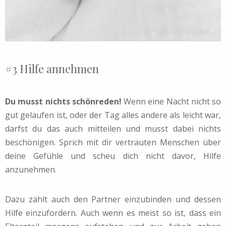
#3 Hilfe annehmen
Du musst nichts schönreden!
Wenn eine Nacht nicht so
gut gelaufen ist, oder der Tag alles andere als leicht war,
darfst du das auch mitteilen und musst dabei nichts
beschönigen. Sprich mit dir vertrauten Menschen über
deine Gefühle und scheu dich nicht davor, Hilfe
anzunehmen.
Dazu zählt auch den Partner einzubinden und dessen
Hilfe einzufordern. Auch wenn es meist so ist, dass ein