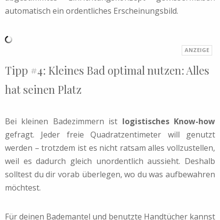
automatisch ein ordentliches Erscheinungsbild.
Tipp #4: Kleines Bad optimal nutzen: Alles
hat seinen Platz
Bei kleinen Badezimmern ist
logistisches Know-how
gefragt. Jeder freie Quadratzentimeter will genutzt
werden – trotzdem ist es nicht ratsam alles vollzustellen,
weil es dadurch gleich unordentlich aussieht. Deshalb
solltest du dir vorab überlegen, wo du was aufbewahren
möchtest.
Für deinen Bademantel und benutzte Handtücher kannst