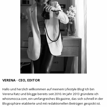
VERENA · CEO, EDITOR
Hallo und herzlich willkommen auf meinem Lifestyle Blog! Ich bin
Verena Ratz und blogge bereits seit 2010. Im Jahr 2013 gründete ich
whoismocca.com, ein umfangreiches Blogazine, das sich schnell in der
Blogosphäre etablierte und mit redaktionellen Beiträgen gespickt ist.