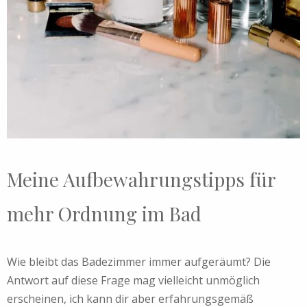
Meine Aufbewahrungstipps für
mehr Ordnung im Bad
Wie bleibt das Badezimmer immer aufgeräumt? Die
Antwort auf diese Frage mag vielleicht unmöglich
erscheinen, ich kann dir aber erfahrungsgemäß