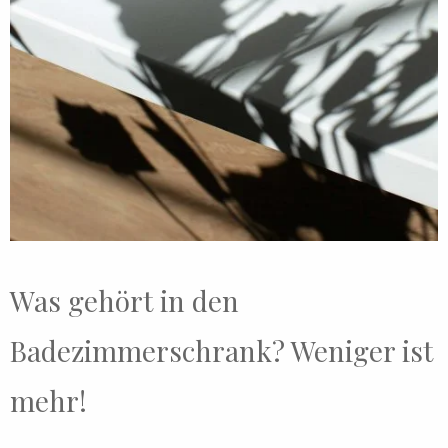
Was gehört in den
Badezimmerschrank? Weniger ist
mehr!