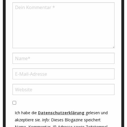
Ich habe die
Datenschutzerklärung
gelesen und
akzeptiere sie.
Info:
Dieses Blogazine speichert
Name, Kommentar, IP-Adresse sowie Zeitstempel