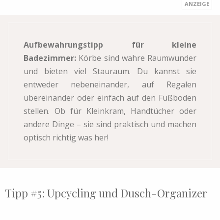
Aufbewahrungstipp für kleine
Badezimmer:
Körbe sind wahre Raumwunder
und bieten viel Stauraum. Du kannst sie
entweder nebeneinander, auf Regalen
übereinander oder einfach auf den Fußboden
stellen. Ob für Kleinkram, Handtücher oder
andere Dinge – sie sind praktisch und machen
optisch richtig was her!
Tipp #5: Upcycling
und Dusch-Organizer