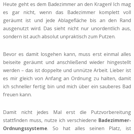
Heute geht es dem Badezimmer an den Kragen! Ich mag
es gar nicht, wenn das Badezimmer komplett voll
geräumt ist und jede Ablagefläche bis an den Rand
ausgenutzt wird. Das sieht nicht nur unordentlich aus,
sondern ist auch absolut unpraktisch zum Putzen.
Bevor es damit losgehen kann, muss erst einmal alles
beiseite geräumt und anschließend wieder hingestellt
werden – das ist doppelte und unnütze Arbeit. Lieber ist
es mir gleich von Anfang an Ordnung zu halten, damit
ich schneller fertig bin und mich über ein sauberes Bad
freuen kann.
Damit nicht jedes Mal erst die Putzvorbereitung
stattfinden muss, nutze ich verschiedene
Badezimmer-
Ordnungssysteme
. So hat alles seinen Platz, ist