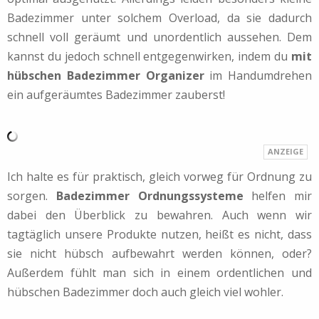
Badezimmer unter solchem Overload, da sie dadurch
schnell voll geräumt und unordentlich aussehen. Dem
kannst du jedoch schnell entgegenwirken, indem du
mit
hübschen Badezimmer Organizer
im Handumdrehen
ein aufgeräumtes Badezimmer zauberst!
Ich halte es für praktisch, gleich vorweg für Ordnung zu
sorgen.
Badezimmer Ordnungssysteme
helfen mir
dabei den Überblick zu bewahren. Auch wenn wir
tagtäglich unsere Produkte nutzen, heißt es nicht, dass
sie nicht hübsch aufbewahrt werden können, oder?
Außerdem fühlt man sich in einem ordentlichen und
hübschen Badezimmer doch auch gleich viel wohler.