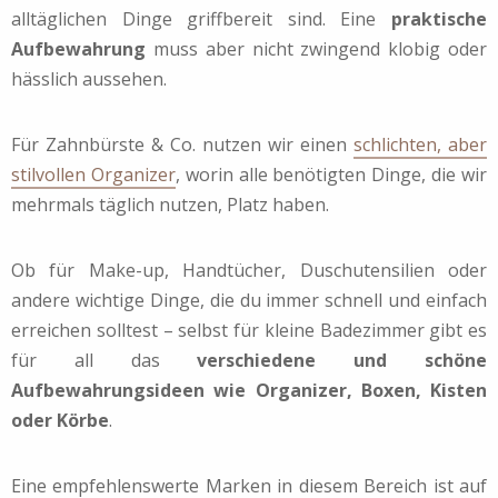
alltäglichen Dinge griffbereit sind. Eine
praktische
Aufbewahrung
muss aber nicht zwingend klobig oder
hässlich aussehen.
Für Zahnbürste & Co. nutzen wir einen
schlichten, aber
stilvollen Organizer
, worin alle benötigten Dinge, die wir
mehrmals täglich nutzen, Platz haben.
Ob für Make-up, Handtücher, Duschutensilien oder
andere wichtige Dinge, die du immer schnell und einfach
erreichen solltest – selbst für kleine Badezimmer gibt es
für all das
verschiedene und schöne
Aufbewahrungsideen wie Organizer, Boxen, Kisten
oder Körbe
.
Eine empfehlenswerte Marken in diesem Bereich ist auf