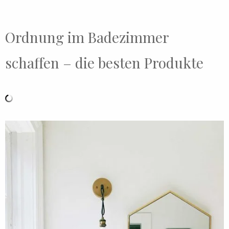
Ordnung im Badezimmer
schaffen – die besten Produkte