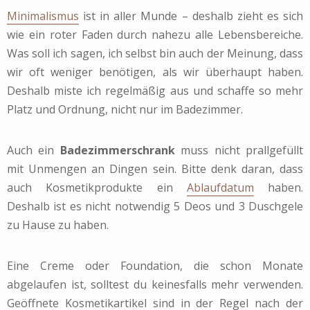
Minimalismus
ist in aller Munde – deshalb zieht es sich
wie ein roter Faden durch nahezu alle Lebensbereiche.
Was soll ich sagen, ich selbst bin auch der Meinung, dass
wir oft weniger benötigen, als wir überhaupt haben.
Deshalb miste ich regelmäßig aus und schaffe so mehr
Platz und Ordnung, nicht nur im Badezimmer.
Auch ein
Badezimmerschrank
muss nicht prallgefüllt
mit Unmengen an Dingen sein. Bitte denk daran, dass
auch Kosmetikprodukte ein
Ablaufdatum
haben.
Deshalb ist es nicht notwendig 5 Deos und 3 Duschgele
zu Hause zu haben.
Eine Creme oder Foundation, die schon Monate
abgelaufen ist, solltest du keinesfalls mehr verwenden.
Geöffnete Kosmetikartikel sind in der Regel nach der