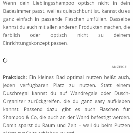
Wenn dein Lieblingsshampoo optisch nicht in dein
Badezimmer passt, weil es quietschbunt ist, kannst du es
ganz einfach in passende Flaschen umfüllen. Dasselbe
kannst du auch mit allen anderen Produkten machen, die
farblich oder optisch nicht zu deinem
Einrichtungskonzept passen.
Praktisch:
Ein kleines Bad optimal nutzen heißt auch,
jeden verfügbaren Platz zu nutzen. Statt einem
Duschregal kannst du auf Wandregale oder Dusch-
Organizer zurückgreifen, die du ganz easy aufkleben
kannst. Passend dazu gibt es auch Flaschen für
Shampoo & Co, die auch an der Wand befestigt werden.
Damit sparst du Raum und Zeit – weil du beim Putzen