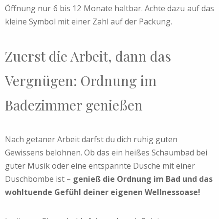
Öffnung nur 6 bis 12 Monate haltbar. Achte dazu auf das
kleine Symbol mit einer Zahl auf der Packung.
Zuerst die Arbeit, dann das
Vergnügen: Ordnung im
Badezimmer genießen
Nach getaner Arbeit darfst du dich ruhig guten
Gewissens belohnen. Ob das ein heißes Schaumbad bei
guter Musik oder eine entspannte Dusche mit einer
Duschbombe ist –
genieß die Ordnung im Bad und das
wohltuende Gefühl deiner eigenen Wellnessoase!