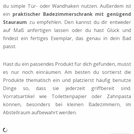
du simple Tür- oder Wandhaken nutzen. Außerdem ist
ein
praktischer Badezimmerschrank mit genügend
Stauraum
zu empfehlen. Den kannst du dir entweder
auf Maß anfertigen lassen oder du hast Glück und
findest ein fertiges Exemplar, das genau in dein Bad
passt.
Hast du ein passendes Produkt für dich gefunden, musst
es nur noch einräumen. Am besten du sortierst die
Produkte thematisch ein und platzierst häufig benutze
Dinge so, dass sie jederzeit griffbereit sind.
Vorratsartikel wie Toilettenpapier oder Zahnpasta
können, besonders bei kleinen Badezimmern, im
Abstellraum aufbewahrt werden.