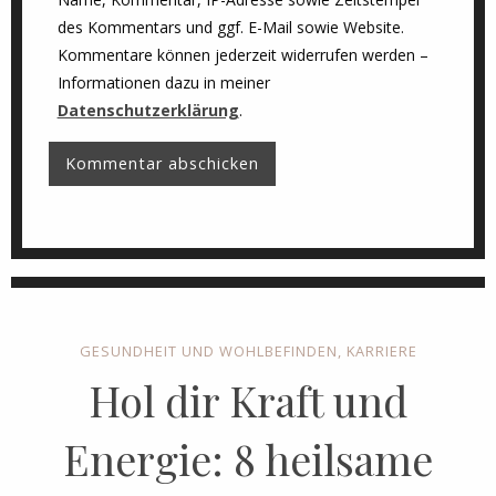
des Kommentars und ggf. E-Mail sowie Website.
Kommentare können jederzeit widerrufen werden –
Informationen dazu in meiner
Datenschutzerklärung
.
GESUNDHEIT UND WOHLBEFINDEN
,
KARRIERE
Hol dir Kraft und
Energie: 8 heilsame