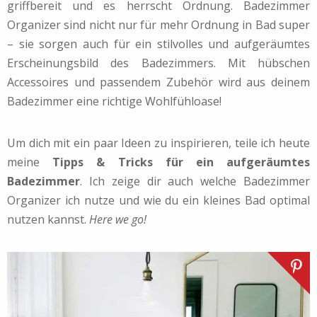
griffbereit und es herrscht Ordnung. Badezimmer
Organizer sind nicht nur für mehr Ordnung in Bad super
– sie sorgen auch für ein stilvolles und aufgeräumtes
Erscheinungsbild des Badezimmers. Mit hübschen
Accessoires und passendem Zubehör wird aus deinem
Badezimmer eine richtige Wohlfühloase!
Um dich mit ein paar Ideen zu inspirieren, teile ich heute
meine
Tipps & Tricks für ein aufgeräumtes
Badezimmer
. Ich zeige dir auch welche Badezimmer
Organizer ich nutze und wie du ein kleines Bad optimal
nutzen kannst.
Here we go!