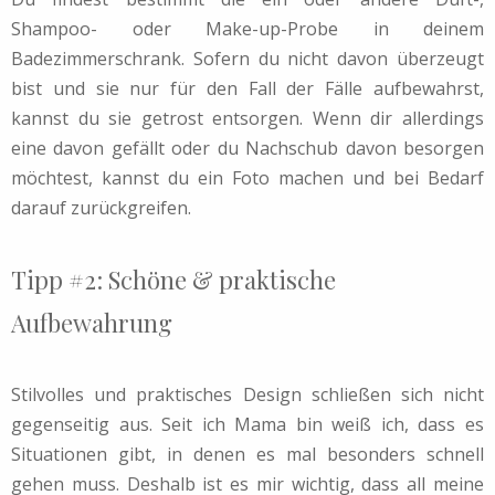
Shampoo- oder Make-up-Probe in deinem
Badezimmerschrank. Sofern du nicht davon überzeugt
bist und sie nur für den Fall der Fälle aufbewahrst,
kannst du sie getrost entsorgen. Wenn dir allerdings
eine davon gefällt oder du Nachschub davon besorgen
möchtest, kannst du ein Foto machen und bei Bedarf
darauf zurückgreifen.
Tipp #2: Schöne & praktische
Aufbewahrung
Stilvolles und praktisches Design schließen sich nicht
gegenseitig aus. Seit ich Mama bin weiß ich, dass es
Situationen gibt, in denen es mal besonders schnell
gehen muss. Deshalb ist es mir wichtig, dass all meine