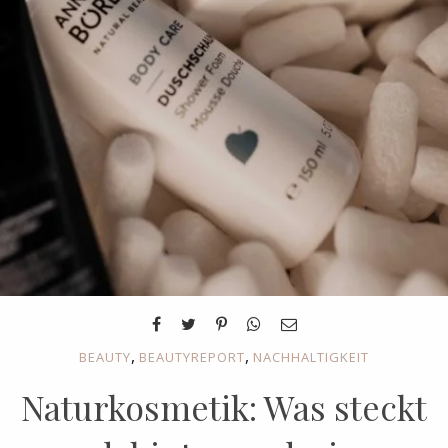
,
,
BEAUTY
BEAUTYREPORT
NACHHALTIGKEIT
Naturkosmetik: Was steckt