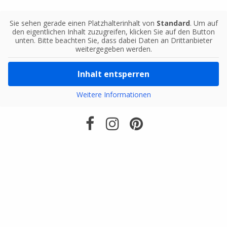
Sie sehen gerade einen Platzhalterinhalt von
Standard
. Um auf
den eigentlichen Inhalt zuzugreifen, klicken Sie auf den Button
unten. Bitte beachten Sie, dass dabei Daten an Drittanbieter
weitergegeben werden.
Inhalt entsperren
Weitere Informationen