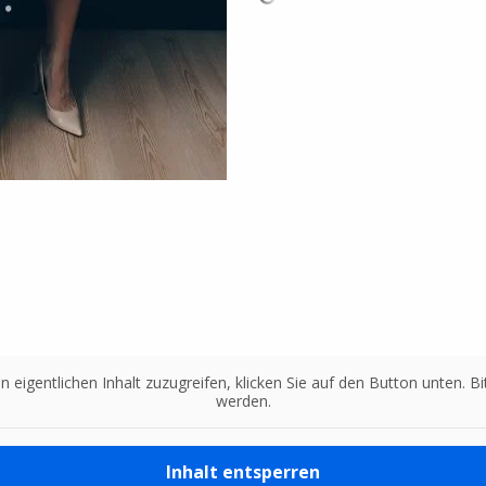
n eigentlichen Inhalt zuzugreifen, klicken Sie auf den Button unten. 
werden.
Inhalt entsperren