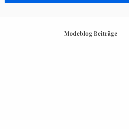
Modeblog Beiträge