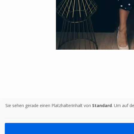
Sie sehen gerade einen Platzhalterinhalt von
Standard
. Um auf de