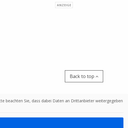
Back to top
Bitte beachten Sie, dass dabei Daten an Drittanbieter weitergegeben