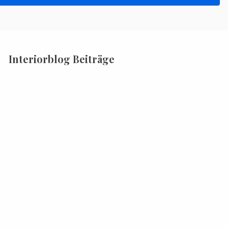
Interiorblog Beiträge