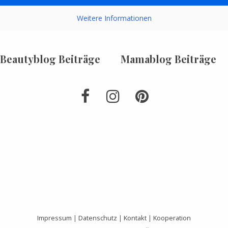
Weitere Informationen
Beautyblog Beiträge
Mamablog Beiträge
Impressum
|
Datenschutz
|
Kontakt
|
Kooperation