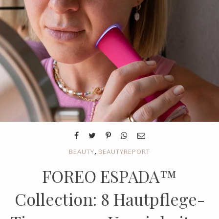
,
BEAUTY
BEAUTYREPORT
FOREO ESPADA™
Collection: 8 Hautpflege-