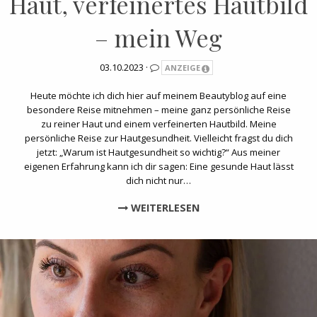
Haut, verfeinertes Hautbild
– mein Weg
03.10.2023 ·
ANZEIGE
Heute möchte ich dich hier auf meinem Beautyblog auf eine
besondere Reise mitnehmen – meine ganz persönliche Reise
zu reiner Haut und einem verfeinerten Hautbild. Meine
persönliche Reise zur Hautgesundheit. Vielleicht fragst du dich
jetzt: „Warum ist Hautgesundheit so wichtig?“ Aus meiner
eigenen Erfahrung kann ich dir sagen: Eine gesunde Haut lässt
dich nicht nur…
WEITERLESEN