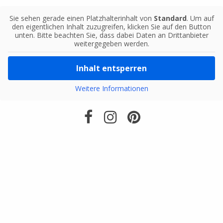
Sie sehen gerade einen Platzhalterinhalt von
Standard
. Um auf
den eigentlichen Inhalt zuzugreifen, klicken Sie auf den Button
unten. Bitte beachten Sie, dass dabei Daten an Drittanbieter
weitergegeben werden.
Inhalt entsperren
Weitere Informationen