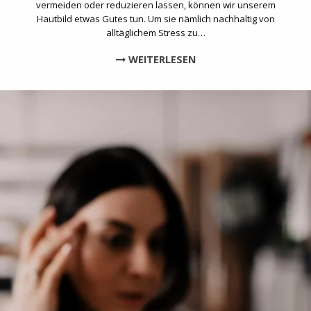
vermeiden oder reduzieren lassen, können wir unserem
Hautbild etwas Gutes tun. Um sie nämlich nachhaltig von
alltäglichem Stress zu…
WEITERLESEN