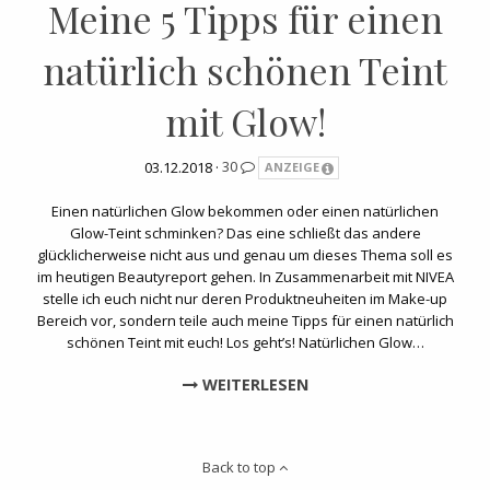
Meine 5 Tipps für einen
natürlich schönen Teint
mit Glow!
03.12.2018 ·
30
ANZEIGE
Einen natürlichen Glow bekommen oder einen natürlichen
Glow-Teint schminken? Das eine schließt das andere
glücklicherweise nicht aus und genau um dieses Thema soll es
im heutigen Beautyreport gehen. In Zusammenarbeit mit NIVEA
stelle ich euch nicht nur deren Produktneuheiten im Make-up
Bereich vor, sondern teile auch meine Tipps für einen natürlich
schönen Teint mit euch! Los geht’s! Natürlichen Glow…
WEITERLESEN
Back to top