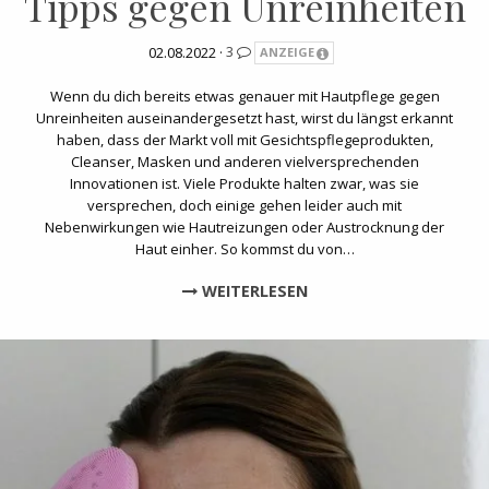
Tipps gegen Unreinheiten
02.08.2022 ·
3
ANZEIGE
Wenn du dich bereits etwas genauer mit Hautpflege gegen
Unreinheiten auseinandergesetzt hast, wirst du längst erkannt
haben, dass der Markt voll mit Gesichtspflegeprodukten,
Cleanser, Masken und anderen vielversprechenden
Innovationen ist. Viele Produkte halten zwar, was sie
versprechen, doch einige gehen leider auch mit
Nebenwirkungen wie Hautreizungen oder Austrocknung der
Haut einher. So kommst du von…
WEITERLESEN