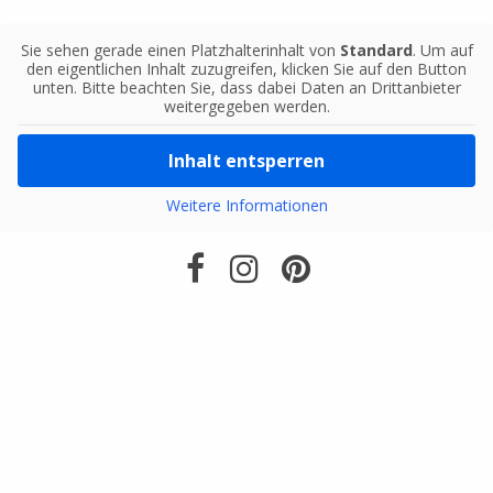
Sie sehen gerade einen Platzhalterinhalt von
Standard
. Um auf
den eigentlichen Inhalt zuzugreifen, klicken Sie auf den Button
unten. Bitte beachten Sie, dass dabei Daten an Drittanbieter
weitergegeben werden.
Inhalt entsperren
Weitere Informationen