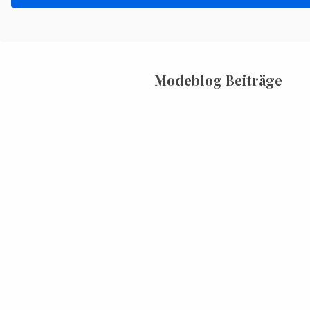
Modeblog Beiträge