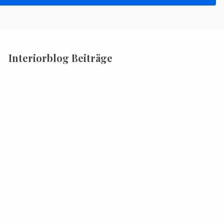
Interiorblog Beiträge