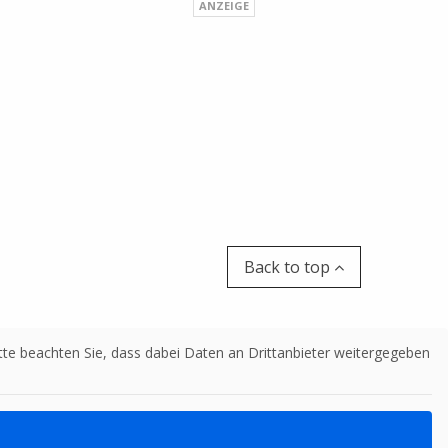
Back to top
Bitte beachten Sie, dass dabei Daten an Drittanbieter weitergegeben