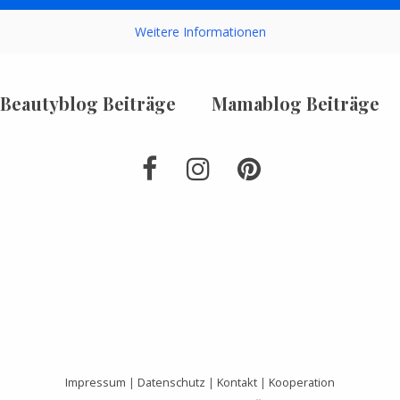
Weitere Informationen
Beautyblog Beiträge
Mamablog Beiträge
Impressum
|
Datenschutz
|
Kontakt
|
Kooperation