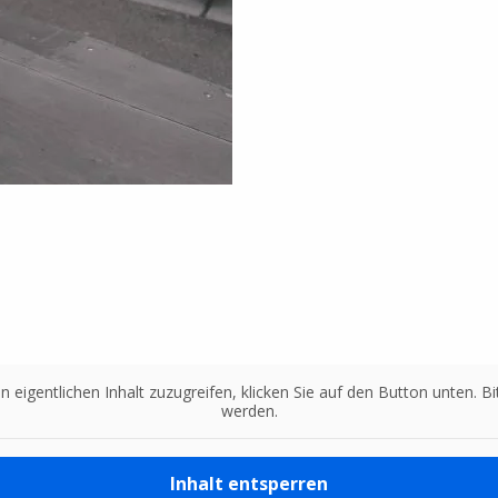
n eigentlichen Inhalt zuzugreifen, klicken Sie auf den Button unten. 
werden.
Inhalt entsperren