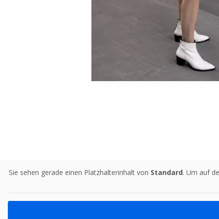
Sie sehen gerade einen Platzhalterinhalt von
Standard
. Um auf de