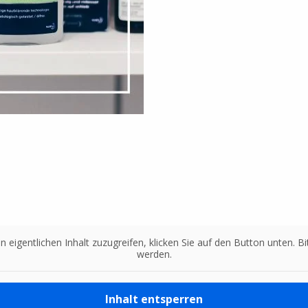
n eigentlichen Inhalt zuzugreifen, klicken Sie auf den Button unten. 
werden.
Inhalt entsperren