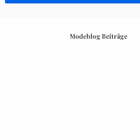
Modeblog Beiträge