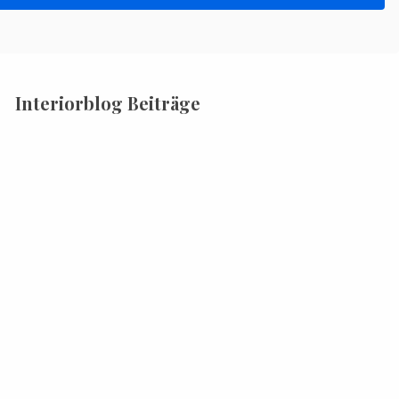
Interiorblog Beiträge