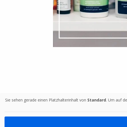
Sie sehen gerade einen Platzhalterinhalt von
Standard
. Um auf de