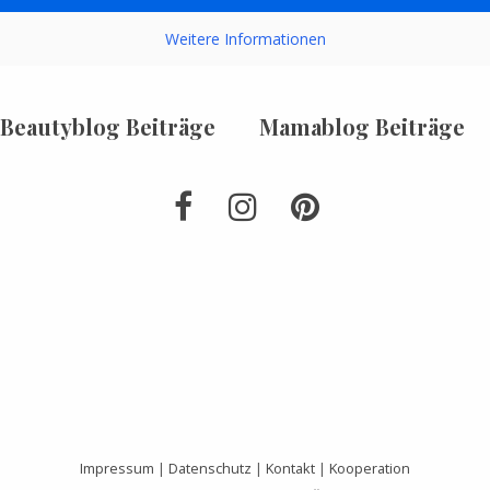
Weitere Informationen
Beautyblog Beiträge
Mamablog Beiträge
Impressum
|
Datenschutz
|
Kontakt
|
Kooperation