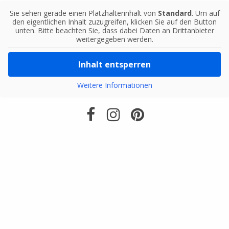
Sie sehen gerade einen Platzhalterinhalt von
Standard
. Um auf
den eigentlichen Inhalt zuzugreifen, klicken Sie auf den Button
unten. Bitte beachten Sie, dass dabei Daten an Drittanbieter
weitergegeben werden.
Inhalt entsperren
Weitere Informationen