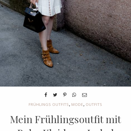
,
,
FRÜHLINGS OUTFITS
MODE
OUTFITS
Mein Frühlingsoutfit mit