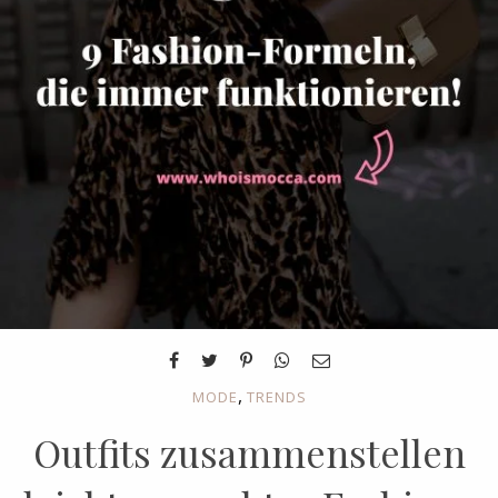
,
MODE
TRENDS
Outfits zusammenstellen