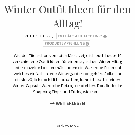
Winter Outfit Ideen für den
Alltag!
28.01.2018 ·
22
ENTHÄLT AFFILIATE LINKS
PRODUKTEMPFEHLUNG
Wie der Titel schon vermuten lässt, zeige ich euch heute 10
verschiedene Outfit Ideen für einen stylischen Winter-Alltag!
Jeder einzelne Look enthält zudem ein Wardrobe Essential,
welches einfach in jede Wintergarderobe gehört. Solltet ihr
diesbezüglich noch Hilfe brauchen, kann ich euch meinen
Winter Capsule Wardrobe Beitrag empfehlen. Dort findet ihr
Shopping-Tipps und Tricks, wie man…
WEITERLESEN
Back to top