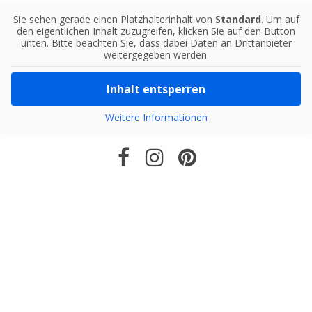
Sie sehen gerade einen Platzhalterinhalt von
Standard
. Um auf
den eigentlichen Inhalt zuzugreifen, klicken Sie auf den Button
unten. Bitte beachten Sie, dass dabei Daten an Drittanbieter
weitergegeben werden.
Inhalt entsperren
Weitere Informationen