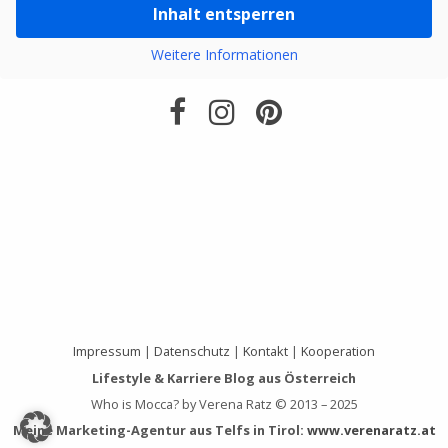
Inhalt entsperren
Weitere Informationen
Impressum
|
Datenschutz
|
Kontakt
|
Kooperation
Lifestyle & Karriere Blog aus Österreich
Who is Mocca? by Verena Ratz © 2013 – 2025
Meine Marketing-Agentur aus Telfs in Tirol:
www.verenaratz.at