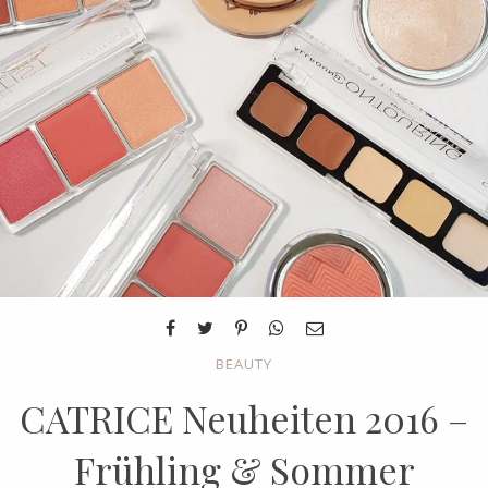
BEAUTY
CATRICE Neuheiten 2016 –
Frühling & Sommer