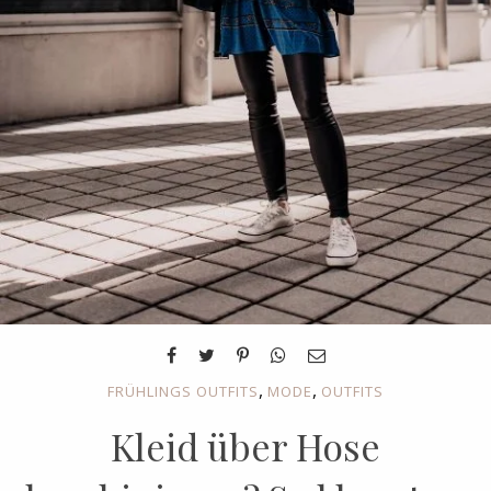
,
,
FRÜHLINGS OUTFITS
MODE
OUTFITS
Kleid über Hose