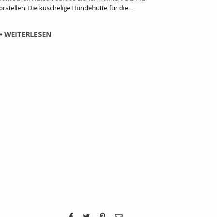
orstellen: Die kuschelige Hundehütte für die…
WEITERLESEN