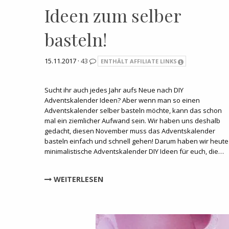
Ideen zum selber
basteln!
15.11.2017 ·
43
ENTHÄLT AFFILIATE LINKS
Sucht ihr auch jedes Jahr aufs Neue nach DIY
Adventskalender Ideen? Aber wenn man so einen
Adventskalender selber basteln möchte, kann das schon
mal ein ziemlicher Aufwand sein. Wir haben uns deshalb
gedacht, diesen November muss das Adventskalender
basteln einfach und schnell gehen! Darum haben wir heute
minimalistische Adventskalender DIY Ideen für euch, die…
WEITERLESEN