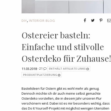
,
DIY
INTERIOR BLOG
Ostereier basteln:
Einfache und stilvolle
Osterdeko für Zuhause!
11.03.2018 ·
21
ENTHÄLT AFFILIATE LINKS
PRODUKTPLATZIERUNG
Bastelideen für Ostern gibt es wohl mehr als genug.
Dennoch möchte ich dir auch meine selbst gemachte
Osterdeko vorstellen, die in diesem Jahr unseren Flur
verschönern wird. Dabei ist es mir besonders wichtig, dass
das Do It Yourself-Projekt mit möglichst wenigen Utensilien