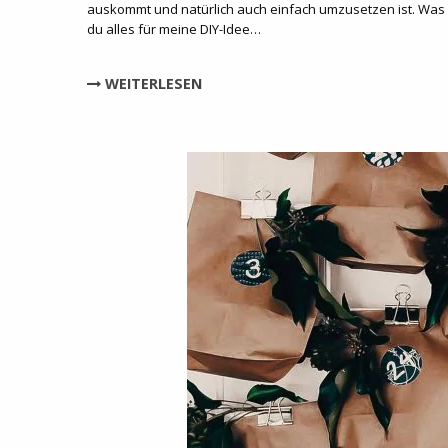
auskommt und natürlich auch einfach umzusetzen ist. Was
du alles für meine DIY-Idee…
WEITERLESEN