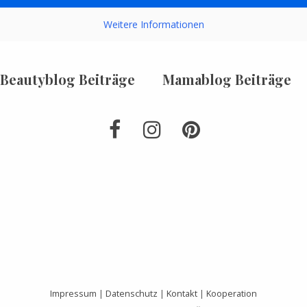
Weitere Informationen
Beautyblog Beiträge
Mamablog Beiträge
Impressum
|
Datenschutz
|
Kontakt
|
Kooperation