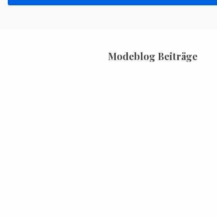
Modeblog Beiträge