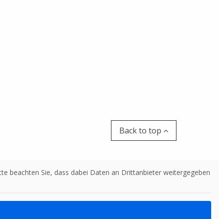
Back to top
Bitte beachten Sie, dass dabei Daten an Drittanbieter weitergegeben