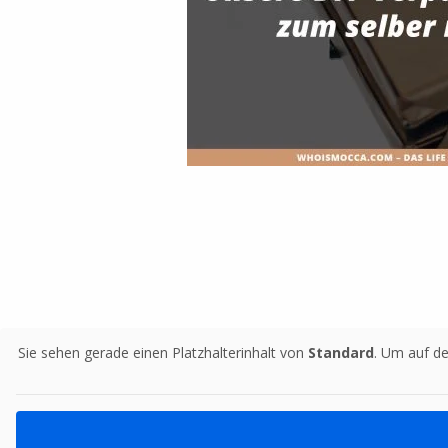
Sie sehen gerade einen Platzhalterinhalt von
Standard
. Um auf de