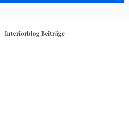
Interiorblog Beiträge