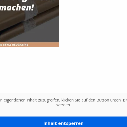
n eigentlichen Inhalt zuzugreifen, klicken Sie auf den Button unten. 
werden.
Inhalt entsperren