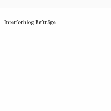
Interiorblog Beiträge