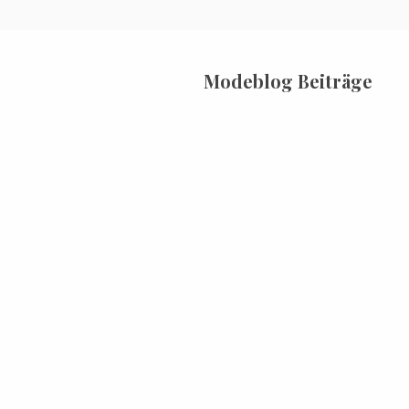
Modeblog Beiträge