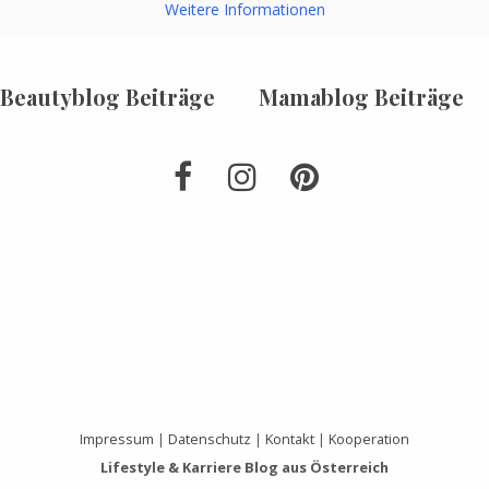
Weitere Informationen
Beautyblog Beiträge
Mamablog Beiträge
Impressum
|
Datenschutz
|
Kontakt
|
Kooperation
Lifestyle & Karriere Blog aus Österreich