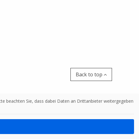
Back to top
Bitte beachten Sie, dass dabei Daten an Drittanbieter weitergegeben