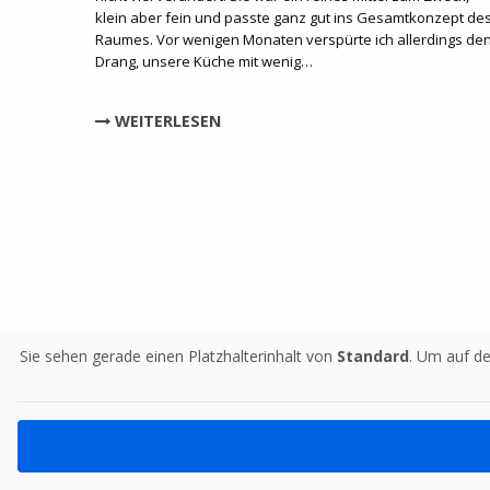
klein aber fein und passte ganz gut ins Gesamtkonzept de
Raumes. Vor wenigen Monaten verspürte ich allerdings de
Drang, unsere Küche mit wenig…
WEITERLESEN
Sie sehen gerade einen Platzhalterinhalt von
Standard
. Um auf de