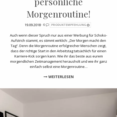
persönliche
Morgenroutine!
19.09.2018 ·
6
PRODUKTEMPFEHLUNG
Auch wenn dieser Spruch nur aus einer Werbung für Schoko-
Aufstrich stammt, es stimmt wirklich: „Der Morgen macht den
Tag“. Denn die Morgenroutine erfolgreicher Menschen zeigt,
dass der richtige Start in den Arbeitstag tatsächlich für einen
Karriere-Kick sorgen kann. Wie ihr das beste aus eurem
morgendlichen Zeitmanagement herausholt und wie ihr ganz
einfach selbst eine Morgenroutine…
WEITERLESEN