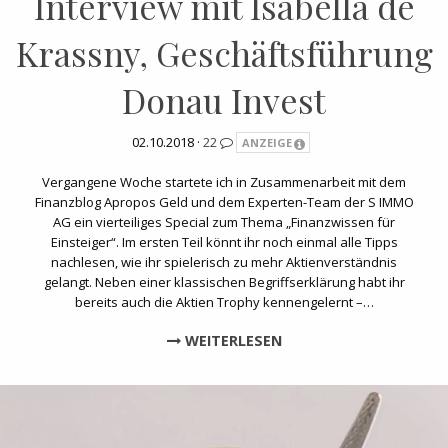
Interview mit Isabella de
Krassny, Geschäftsführung
Donau Invest
02.10.2018 ·
22
ANZEIGE
Vergangene Woche startete ich in Zusammenarbeit mit dem
Finanzblog Apropos Geld und dem Experten-Team der S IMMO
AG ein vierteiliges Special zum Thema „Finanzwissen für
Einsteiger“. Im ersten Teil könnt ihr noch einmal alle Tipps
nachlesen, wie ihr spielerisch zu mehr Aktienverständnis
gelangt. Neben einer klassischen Begriffserklärung habt ihr
bereits auch die Aktien Trophy kennengelernt –…
WEITERLESEN