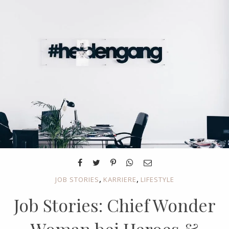
,
,
JOB STORIES
KARRIERE
LIFESTYLE
Job Stories: Chief Wonder