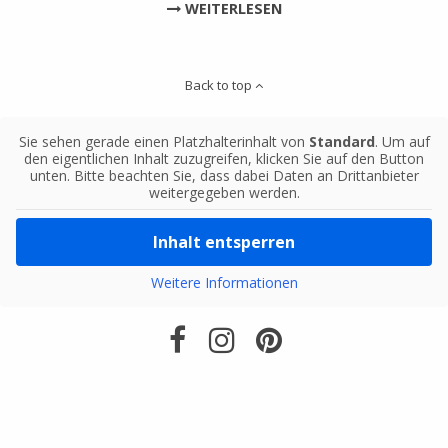
WEITERLESEN
Back to top
Sie sehen gerade einen Platzhalterinhalt von
Standard
. Um auf
den eigentlichen Inhalt zuzugreifen, klicken Sie auf den Button
unten. Bitte beachten Sie, dass dabei Daten an Drittanbieter
weitergegeben werden.
Inhalt entsperren
Weitere Informationen