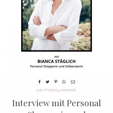
,
JOB STORIES
KARRIERE
Interview mit Personal