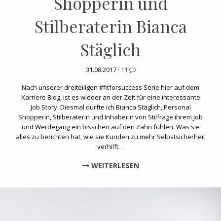
Shopperin und
Stilberaterin Bianca
Stäglich
31.08.2017 ·
11
Nach unserer dreiteiligen #fitforsuccess Serie hier auf dem
Karriere Blog, ist es wieder an der Zeit für eine interessante
Job Story. Diesmal durfte ich Bianca Stäglich, Personal
Shopperin, Stilberaterin und Inhaberin von Stilfrage ihrem Job
und Werdegang ein bisschen auf den Zahn fühlen. Was sie
alles zu berichten hat, wie sie Kunden zu mehr Selbstsicherheit
verhilft…
WEITERLESEN