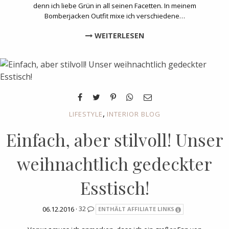
denn ich liebe Grün in all seinen Facetten. In meinem
Bomberjacken Outfit mixe ich verschiedene…
WEITERLESEN
,
LIFESTYLE
INTERIOR BLOG
Einfach, aber stilvoll! Unser
weihnachtlich gedeckter
Esstisch!
06.12.2016 ·
32
ENTHÄLT AFFILIATE LINKS