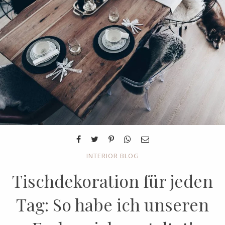
INTERIOR BLOG
Tischdekoration für jeden
Tag: So habe ich unseren