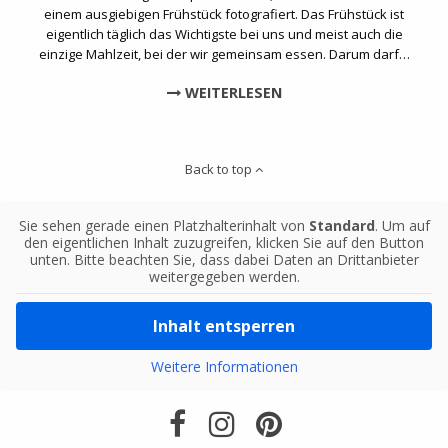
einem ausgiebigen Frühstück fotografiert. Das Frühstück ist
eigentlich täglich das Wichtigste bei uns und meist auch die
einzige Mahlzeit, bei der wir gemeinsam essen. Darum darf…
WEITERLESEN
Back to top
Sie sehen gerade einen Platzhalterinhalt von
Standard
. Um auf
den eigentlichen Inhalt zuzugreifen, klicken Sie auf den Button
unten. Bitte beachten Sie, dass dabei Daten an Drittanbieter
weitergegeben werden.
Inhalt entsperren
Weitere Informationen