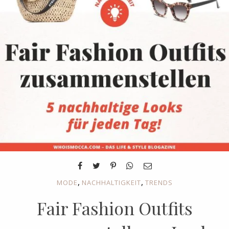
,
,
MODE
NACHHALTIGKEIT
TRENDS
Fair Fashion Outfits