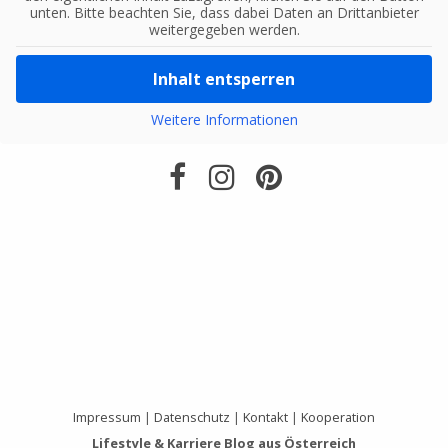
unten. Bitte beachten Sie, dass dabei Daten an Drittanbieter
weitergegeben werden.
Inhalt entsperren
Weitere Informationen
Impressum
|
Datenschutz
|
Kontakt
|
Kooperation
Lifestyle & Karriere Blog aus Österreich