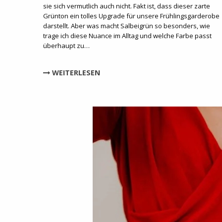
sie sich vermutlich auch nicht. Fakt ist, dass dieser zarte
Grünton ein tolles Upgrade für unsere Frühlingsgarderobe
darstellt. Aber was macht Salbeigrün so besonders, wie
trage ich diese Nuance im Alltag und welche Farbe passt
überhaupt zu…
WEITERLESEN