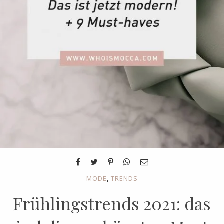
,
MODE
TRENDS
Frühlingstrends 2021: das