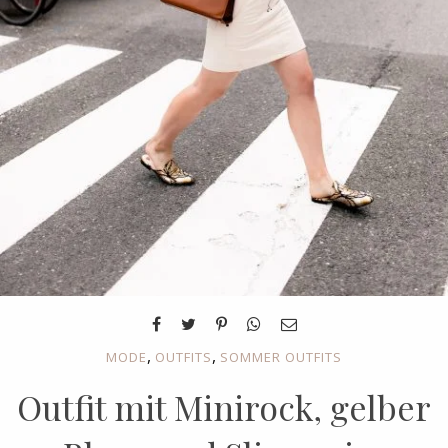
,
,
MODE
OUTFITS
SOMMER OUTFITS
Outfit mit Minirock, gelber