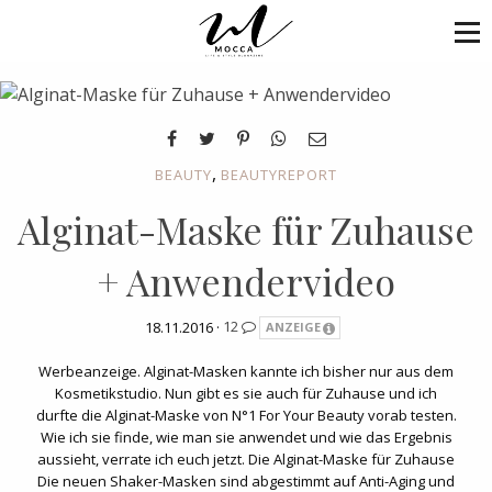
,
BEAUTY
BEAUTYREPORT
Alginat-Maske für Zuhause
+ Anwendervideo
18.11.2016 ·
12
ANZEIGE
Werbeanzeige. Alginat-Masken kannte ich bisher nur aus dem
Kosmetikstudio. Nun gibt es sie auch für Zuhause und ich
durfte die Alginat-Maske von N°1 For Your Beauty vorab testen.
Wie ich sie finde, wie man sie anwendet und wie das Ergebnis
aussieht, verrate ich euch jetzt. Die Alginat-Maske für Zuhause
Die neuen Shaker-Masken sind abgestimmt auf Anti-Aging und