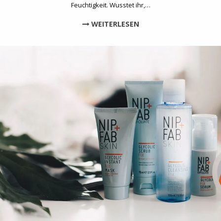
Feuchtigkeit. Wusstet ihr,…
WEITERLESEN