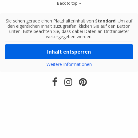
Back to top
Sie sehen gerade einen Platzhalterinhalt von
Standard
. Um auf
den eigentlichen Inhalt zuzugreifen, klicken Sie auf den Button
unten. Bitte beachten Sie, dass dabei Daten an Drittanbieter
weitergegeben werden.
Inhalt entsperren
Weitere Informationen