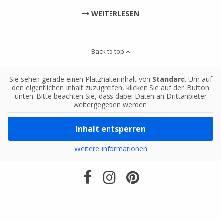
WEITERLESEN
Back to top
Sie sehen gerade einen Platzhalterinhalt von
Standard
. Um auf
den eigentlichen Inhalt zuzugreifen, klicken Sie auf den Button
unten. Bitte beachten Sie, dass dabei Daten an Drittanbieter
weitergegeben werden.
Inhalt entsperren
Weitere Informationen