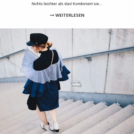
Nichts leichter als das! Kombiniert sie…
WEITERLESEN