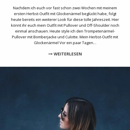
Nachdem ich euch vor fast schon zwei Wochen mit meinem
ersten Herbst-Outfit mit Glockenärmel beglückt habe, folgt
heute bereits ein weiterer Look für diese tolle Jahreszeit. Hier
könnt ihr euch mein Outfit mit Pullover und Off-Shoulder noch
einmal anschauen. Heute style ich den Trompetenärmel-
Pullover mit Bomberjacke und Culotte. Mein Herbst-Outfit mit
Glockenärmel Vor ein paar Tagen…
WEITERLESEN