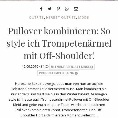
,
,
OUTFITS
HERBST OUTFITS
MODE
Pullover kombinieren: So
style ich Trompetenärmel
mit Off-Shoulder!
12.09.2016 ·
34
ENTHÄLT AFFILIATE LINKS
PRODUKTEMPFEHLUNG
Herbst heißt keineswegs, dass man von nun an auf die
liebsten Sommer-Teile verzichten muss. Man kombiniert sie
nur anders und trägt sie bis in den Winter hinein! Deswegen
style ich heute auch Trompetenärmel-Pullover mit Off-Shoulder
Kleid und gebe euch ein paar Tipps, wie ihr einen solchen
Pullover kombinieren könnt. Trompetenärmel und Off-
Shoulder Hört sich im ersten Moment vielleicht…