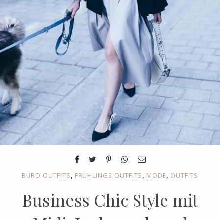
,
,
,
BÜRO OUTFITS
FRÜHLINGS OUTFITS
MODE
OUTFITS
Business Chic Style mit