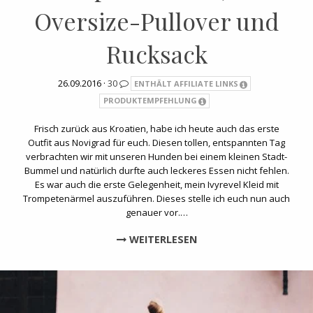
Oversize-Pullover und
Rucksack
26.09.2016 ·
30
ENTHÄLT AFFILIATE LINKS
PRODUKTEMPFEHLUNG
Frisch zurück aus Kroatien, habe ich heute auch das erste
Outfit aus Novigrad für euch. Diesen tollen, entspannten Tag
verbrachten wir mit unseren Hunden bei einem kleinen Stadt-
Bummel und natürlich durfte auch leckeres Essen nicht fehlen.
Es war auch die erste Gelegenheit, mein Ivyrevel Kleid mit
Trompetenärmel auszuführen. Dieses stelle ich euch nun auch
genauer vor.…
WEITERLESEN