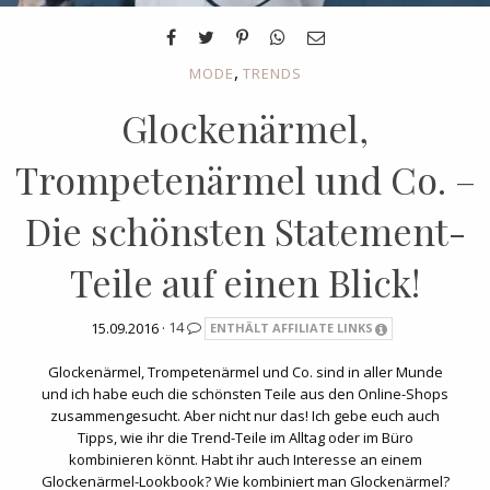
,
MODE
TRENDS
Glockenärmel,
Trompetenärmel und Co. –
Die schönsten Statement-
Teile auf einen Blick!
15.09.2016 ·
14
ENTHÄLT AFFILIATE LINKS
Glockenärmel, Trompetenärmel und Co. sind in aller Munde
und ich habe euch die schönsten Teile aus den Online-Shops
zusammengesucht. Aber nicht nur das! Ich gebe euch auch
Tipps, wie ihr die Trend-Teile im Alltag oder im Büro
kombinieren könnt. Habt ihr auch Interesse an einem
Glockenärmel-Lookbook? Wie kombiniert man Glockenärmel?