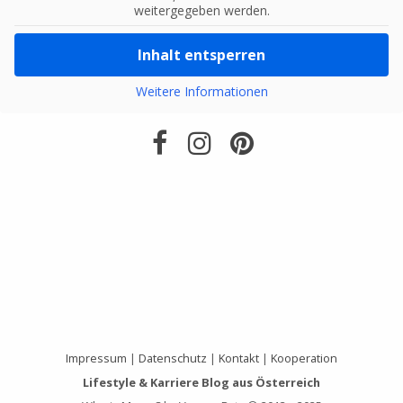
weitergegeben werden.
Inhalt entsperren
Weitere Informationen
Impressum
|
Datenschutz
|
Kontakt
|
Kooperation
Lifestyle & Karriere Blog aus Österreich