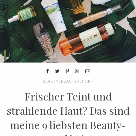
,
BEAUTY
BEAUTYREPORT
Frischer Teint und
strahlende Haut? Das sind
meine 9 liebsten Beauty-