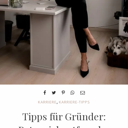
,
KARRIERE
KARRIERE-TIPPS
Tipps für Gründer: