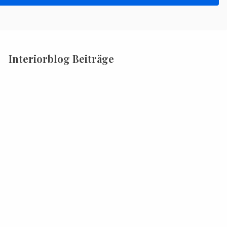
Interiorblog Beiträge