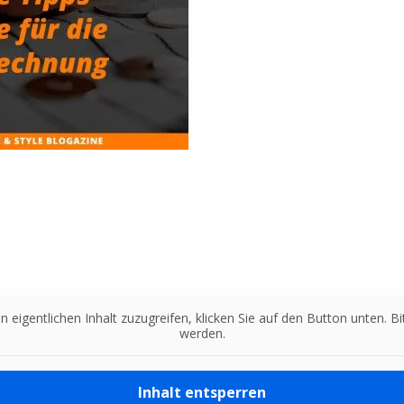
n eigentlichen Inhalt zuzugreifen, klicken Sie auf den Button unten. 
werden.
Inhalt entsperren