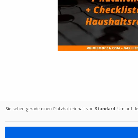
Sie sehen gerade einen Platzhalterinhalt von
Standard
. Um auf de