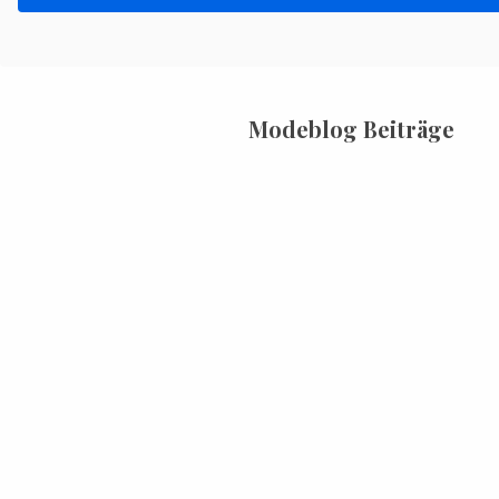
Modeblog Beiträge