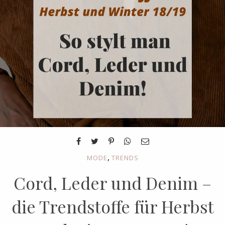
,
MODE
TRENDS
Cord, Leder und Denim –
die Trendstoffe für Herbst