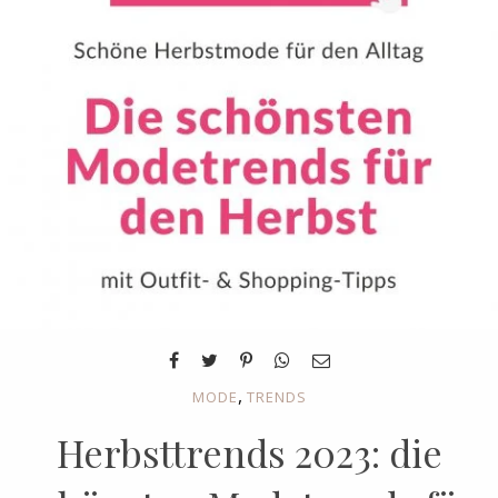
,
MODE
TRENDS
Herbsttrends 2023: die