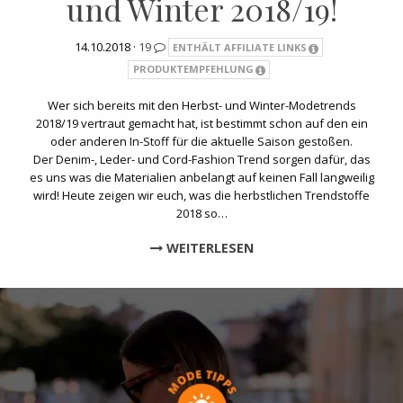
und Winter 2018/19!
14.10.2018 ·
19
ENTHÄLT AFFILIATE LINKS
PRODUKTEMPFEHLUNG
Wer sich bereits mit den Herbst- und Winter-Modetrends
2018/19 vertraut gemacht hat, ist bestimmt schon auf den ein
oder anderen In-Stoff für die aktuelle Saison gestoßen.
Der Denim-, Leder- und Cord-Fashion Trend sorgen dafür, das
es uns was die Materialien anbelangt auf keinen Fall langweilig
wird! Heute zeigen wir euch, was die herbstlichen Trendstoffe
2018 so…
WEITERLESEN