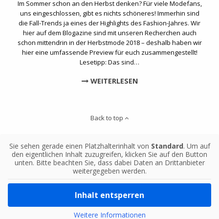
Im Sommer schon an den Herbst denken? Für viele Modefans,
uns eingeschlossen, gibt es nichts schöneres! Immerhin sind
die Fall-Trends ja eines der Highlights des Fashion-Jahres. Wir
hier auf dem Blogazine sind mit unseren Recherchen auch
schon mittendrin in der Herbstmode 2018 – deshalb haben wir
hier eine umfassende Preview für euch zusammengestellt!
Lesetipp: Das sind…
WEITERLESEN
Back to top
Sie sehen gerade einen Platzhalterinhalt von
Standard
. Um auf
den eigentlichen Inhalt zuzugreifen, klicken Sie auf den Button
unten. Bitte beachten Sie, dass dabei Daten an Drittanbieter
weitergegeben werden.
Inhalt entsperren
Weitere Informationen