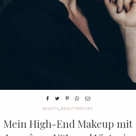
,
BEAUTY
BEAUTYREPORT
Mein High-End Makeup mit