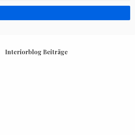
Interiorblog Beiträge