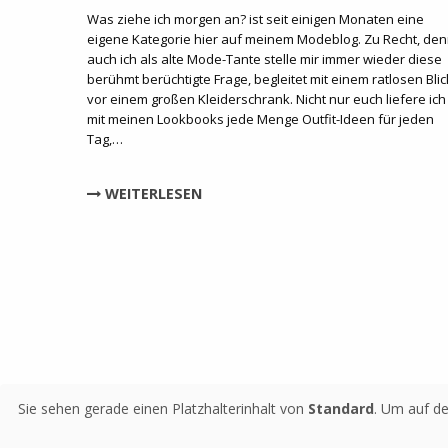
Was ziehe ich morgen an? ist seit einigen Monaten eine
eigene Kategorie hier auf meinem Modeblog. Zu Recht, de
auch ich als alte Mode-Tante stelle mir immer wieder diese
berühmt berüchtigte Frage, begleitet mit einem ratlosen Blic
vor einem großen Kleiderschrank. Nicht nur euch liefere ich
mit meinen Lookbooks jede Menge Outfit-Ideen für jeden
Tag,…
WEITERLESEN
Sie sehen gerade einen Platzhalterinhalt von
Standard
. Um auf de