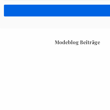
Modeblog Beiträge