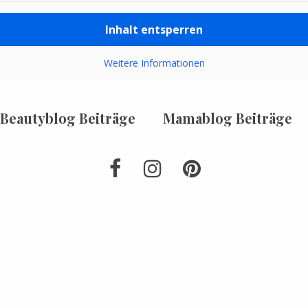
Inhalt entsperren
Weitere Informationen
Beautyblog Beiträge
Mamablog Beiträge