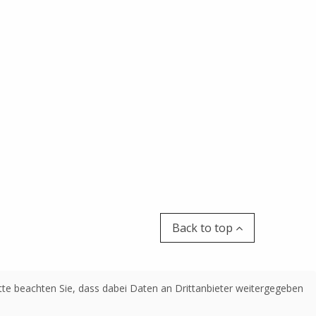
Back to top
Bitte beachten Sie, dass dabei Daten an Drittanbieter weitergegeben