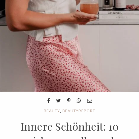
,
BEAUTY
BEAUTYREPORT
Innere Schönheit: 10