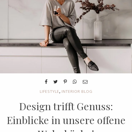
,
LIFESTYLE
INTERIOR BLOG
Design trifft Genuss:
Einblicke in unsere offene