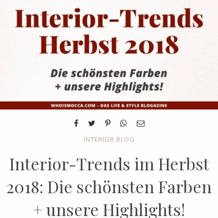
INTERIOR BLOG
Interior-Trends im Herbst
2018: Die schönsten Farben
+ unsere Highlights!