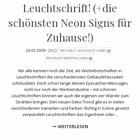
Leuchtschrift! (+die
schönsten Neon Signs für
Zuhause!)
23.01.2019 ·
20
ENTHÄLT AFFILIATE LINKS
PRODUKTEMPFEHLUNG
Wir alle kennen noch die Zeit, als Werbebotschaften in
Leuchtschriften die verschiedensten Gebäudefassaden
schmückten. Doch schon lange dienen Eyecatcher-Messages
nicht nur noch der Werbeindustrie – mit schönen
Leuchtschriften können wir auch die eigenen vier Wände zum
Strahlen bringen. Den neuen Deko-Trend gibt es in vielen
verschiedenen Varianten und Farben. Richtig in Szene gesetzt
verwandeln Leuchtschriften das Eigenheim oder…
WEITERLESEN