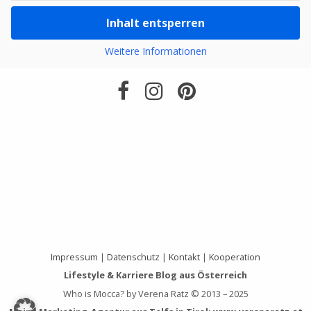
Inhalt entsperren
Weitere Informationen
Impressum
|
Datenschutz
|
Kontakt
|
Kooperation
Lifestyle & Karriere Blog aus Österreich
Who is Mocca? by Verena Ratz © 2013 – 2025