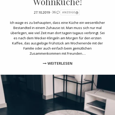
Wohnküche!
27.10.2019 ·
36
ANZEIGE
Ich wage es zu behaupten, dass eine Küche ein wesentlicher
Bestandteil in einem Zuhause ist. Man muss sich nur mal
überlegen, wie viel Zeit man dort tagein tagaus verbringt. Sei
es nach dem Wecker-Klingeln am Morgen für den ersten
Kaffee, das ausgiebige Frühstück am Wochenende mit der
Familie oder auch einfach beim gemütlichen
Zusammenkommen mit Freunden.…
WEITERLESEN