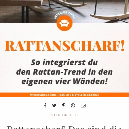
INTERIOR BLOG