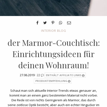
INTERIOR BLOG
der Marmor-Couchtisch:
Einrichtungsideen für
deinen Wohnraum!
27.06.2019 ·
22
ENTHÄLT AFFILIATE LINKS
PRODUKTEMPFEHLUNG
Schaut man sich aktuelle Interior-Trends etwas genauer an,
kommt man an einem ganz bestimmten Material nicht vorbei.
Die Rede ist von nichts Geringerem als Marmor, das durch
seine zeitlose Optik besticht, aber auch ein echter Hingucker im