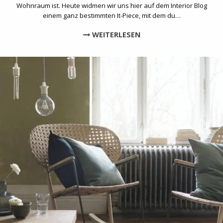
Wohnraum ist. Heute widmen wir uns hier auf dem Interior Blog
einem ganz bestimmten It-Piece, mit dem du…
WEITERLESEN