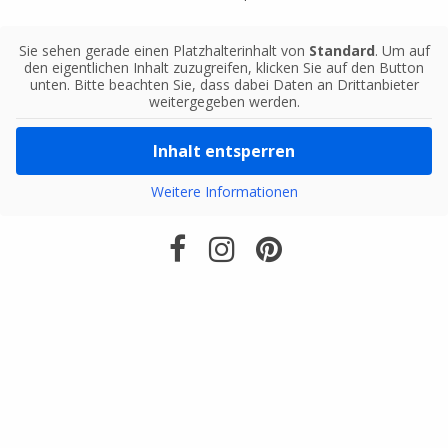
Sie sehen gerade einen Platzhalterinhalt von
Standard
. Um auf
den eigentlichen Inhalt zuzugreifen, klicken Sie auf den Button
unten. Bitte beachten Sie, dass dabei Daten an Drittanbieter
weitergegeben werden.
Inhalt entsperren
Weitere Informationen