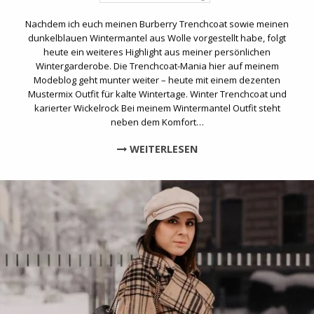
Nachdem ich euch meinen Burberry Trenchcoat sowie meinen
dunkelblauen Wintermantel aus Wolle vorgestellt habe, folgt
heute ein weiteres Highlight aus meiner persönlichen
Wintergarderobe. Die Trenchcoat-Mania hier auf meinem
Modeblog geht munter weiter – heute mit einem dezenten
Mustermix Outfit für kalte Wintertage. Winter Trenchcoat und
karierter Wickelrock Bei meinem Wintermantel Outfit steht
neben dem Komfort…
WEITERLESEN