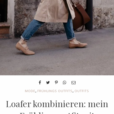
,
,
MODE
FRÜHLINGS OUTFITS
OUTFITS
Loafer kombinieren: mein