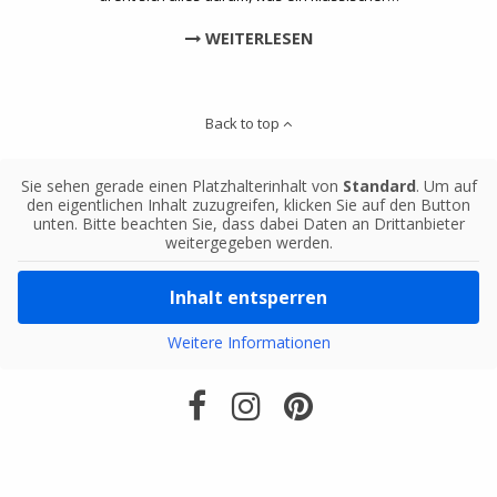
WEITERLESEN
Back to top
Sie sehen gerade einen Platzhalterinhalt von
Standard
. Um auf
den eigentlichen Inhalt zuzugreifen, klicken Sie auf den Button
unten. Bitte beachten Sie, dass dabei Daten an Drittanbieter
weitergegeben werden.
Inhalt entsperren
Weitere Informationen