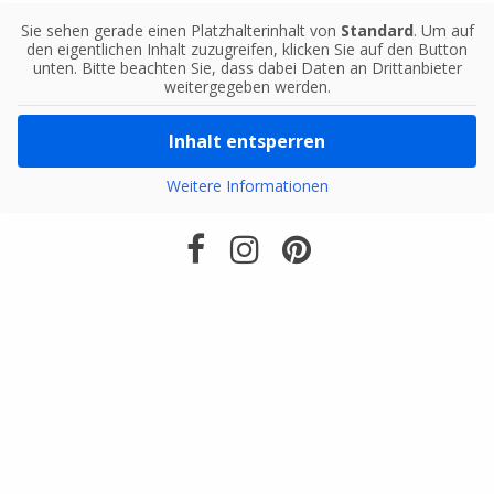
Sie sehen gerade einen Platzhalterinhalt von
Standard
. Um auf
den eigentlichen Inhalt zuzugreifen, klicken Sie auf den Button
unten. Bitte beachten Sie, dass dabei Daten an Drittanbieter
weitergegeben werden.
Inhalt entsperren
Weitere Informationen