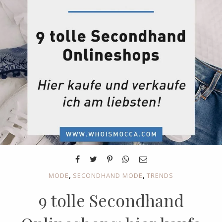
,
,
MODE
SECONDHAND MODE
TRENDS
9 tolle Secondhand