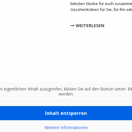
liebsten Stücke für euch zusammen
Geschenkideen für Sie, für Ihn o
WEITERLESEN
n eigentlichen Inhalt zuzugreifen, klicken Sie auf den Button unten. 
werden.
Inhalt entsperren
Weitere Informationen