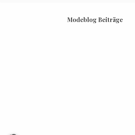
Modeblog Beiträge