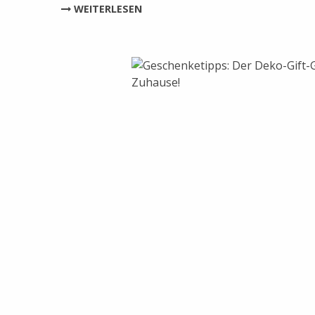
WEITERLESEN