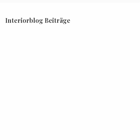
Interiorblog Beiträge