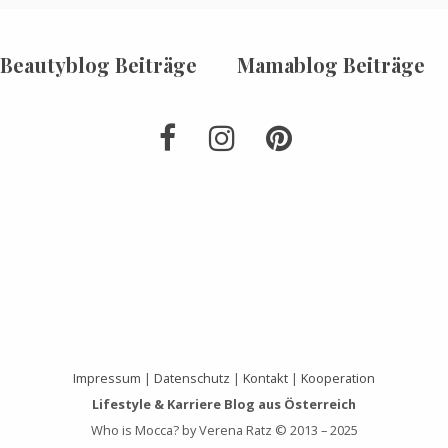
Beautyblog Beiträge
Mamablog Beiträge
Impressum
|
Datenschutz
|
Kontakt
|
Kooperation
Lifestyle & Karriere Blog aus Österreich
Who is Mocca? by Verena Ratz © 2013 – 2025