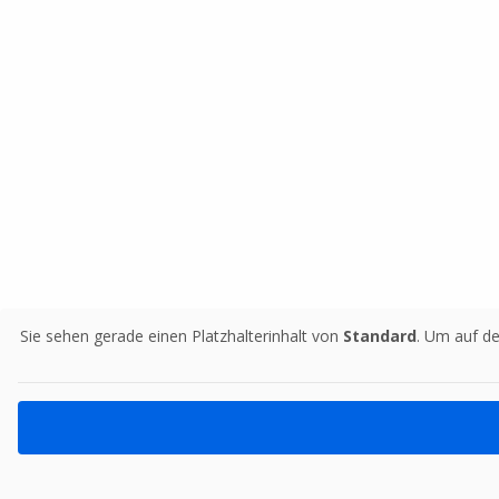
Sie sehen gerade einen Platzhalterinhalt von
Standard
. Um auf de