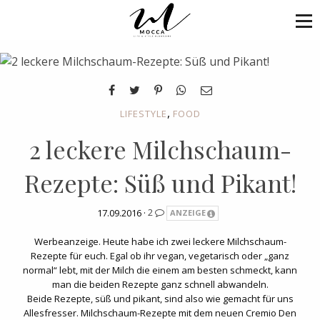
,
LIFESTYLE
FOOD
2 leckere Milchschaum-
Rezepte: Süß und Pikant!
17.09.2016 ·
2
ANZEIGE
Werbeanzeige. Heute habe ich zwei leckere Milchschaum-
Rezepte für euch. Egal ob ihr vegan, vegetarisch oder „ganz
normal“ lebt, mit der Milch die einem am besten schmeckt, kann
man die beiden Rezepte ganz schnell abwandeln.
Beide Rezepte, süß und pikant, sind also wie gemacht für uns
Allesfresser. Milchschaum-Rezepte mit dem neuen Cremio Den