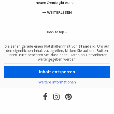
neuen Cremio gibt es nun…
WEITERLESEN
Back to top
Sie sehen gerade einen Platzhalterinhalt von
Standard
. Um auf
den eigentlichen Inhalt zuzugreifen, klicken Sie auf den Button
unten. Bitte beachten Sie, dass dabei Daten an Drittanbieter
weitergegeben werden.
Inhalt entsperren
Weitere Informationen