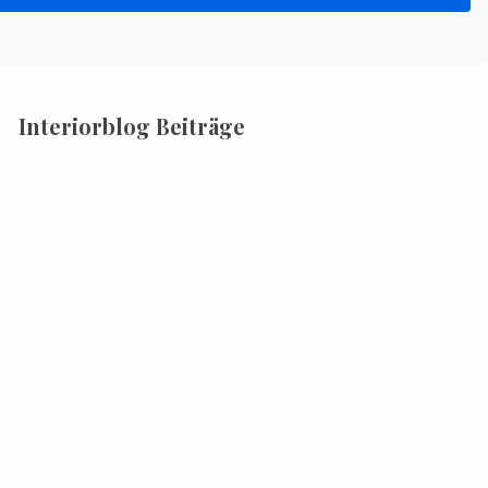
Interiorblog Beiträge