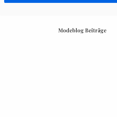
Modeblog Beiträge