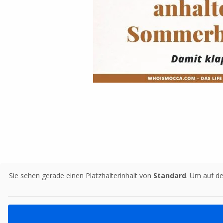
Sie sehen gerade einen Platzhalterinhalt von
Standard
. Um auf de