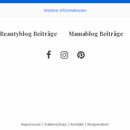
Weitere Informationen
Beautyblog Beiträge
Mamablog Beiträge
Impressum
|
Datenschutz
|
Kontakt
|
Kooperation