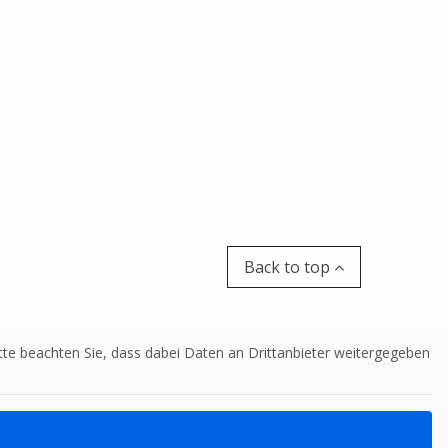
Back to top
Bitte beachten Sie, dass dabei Daten an Drittanbieter weitergegeben