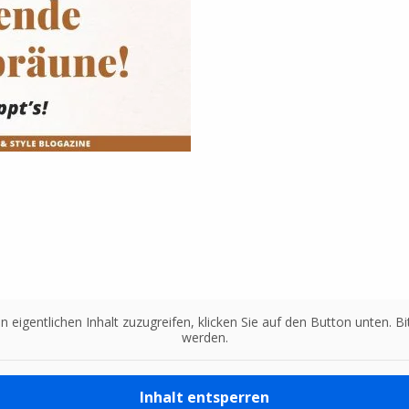
n eigentlichen Inhalt zuzugreifen, klicken Sie auf den Button unten. 
werden.
Inhalt entsperren