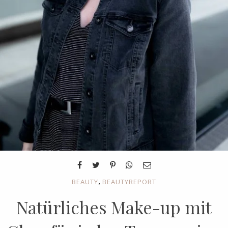
,
BEAUTY
BEAUTYREPORT
Natürliches Make-up mit