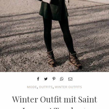
,
,
MODE
OUTFITS
WINTER OUTFITS
Winter Outfit mit Saint