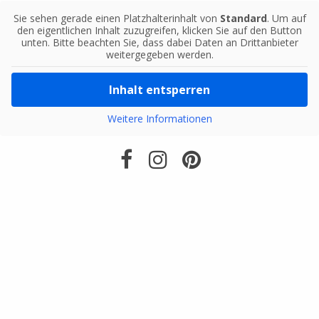
Sie sehen gerade einen Platzhalterinhalt von
Standard
. Um auf
den eigentlichen Inhalt zuzugreifen, klicken Sie auf den Button
unten. Bitte beachten Sie, dass dabei Daten an Drittanbieter
weitergegeben werden.
Inhalt entsperren
Weitere Informationen