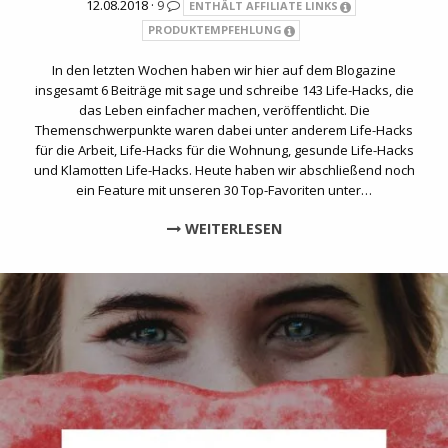
12.08.2018 ·
9
ENTHÄLT AFFILIATE LINKS
PRODUKTEMPFEHLUNG
In den letzten Wochen haben wir hier auf dem Blogazine
insgesamt 6 Beiträge mit sage und schreibe 143 Life-Hacks, die
das Leben einfacher machen, veröffentlicht. Die
Themenschwerpunkte waren dabei unter anderem Life-Hacks
für die Arbeit, Life-Hacks für die Wohnung, gesunde Life-Hacks
und Klamotten Life-Hacks. Heute haben wir abschließend noch
ein Feature mit unseren 30 Top-Favoriten unter…
WEITERLESEN