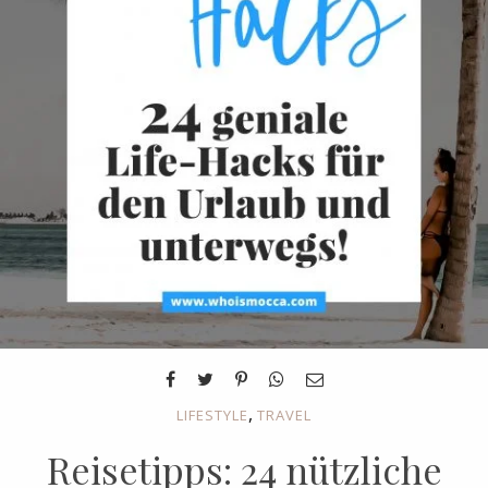
,
LIFESTYLE
TRAVEL
Reisetipps: 24 nützliche