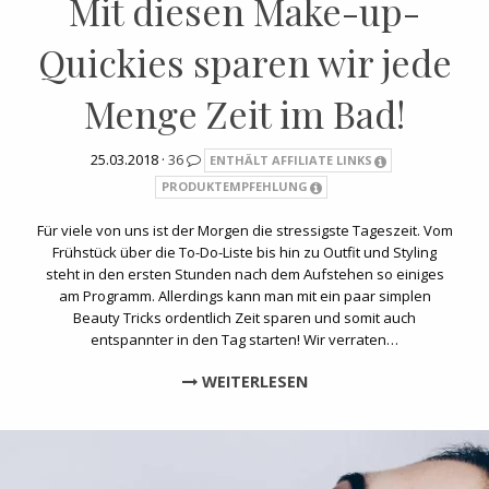
Mit diesen Make-up-
Quickies sparen wir jede
Menge Zeit im Bad!
25.03.2018 ·
36
ENTHÄLT AFFILIATE LINKS
PRODUKTEMPFEHLUNG
Für viele von uns ist der Morgen die stressigste Tageszeit. Vom
Frühstück über die To-Do-Liste bis hin zu Outfit und Styling
steht in den ersten Stunden nach dem Aufstehen so einiges
am Programm. Allerdings kann man mit ein paar simplen
Beauty Tricks ordentlich Zeit sparen und somit auch
entspannter in den Tag starten! Wir verraten…
WEITERLESEN