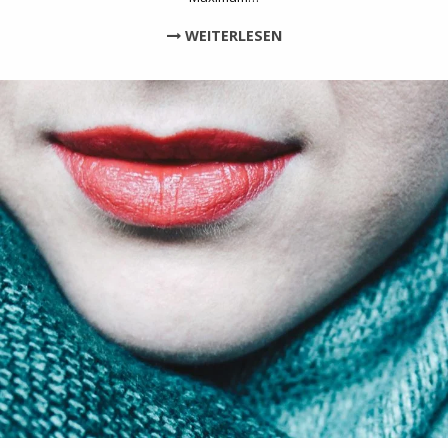
WEITERLESEN