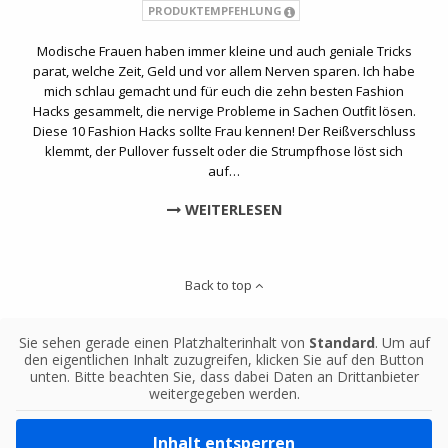
PRODUKTEMPFEHLUNG
Modische Frauen haben immer kleine und auch geniale Tricks
parat, welche Zeit, Geld und vor allem Nerven sparen. Ich habe
mich schlau gemacht und für euch die zehn besten Fashion
Hacks gesammelt, die nervige Probleme in Sachen Outfit lösen.
Diese 10 Fashion Hacks sollte Frau kennen! Der Reißverschluss
klemmt, der Pullover fusselt oder die Strumpfhose löst sich
auf…
WEITERLESEN
Back to top
Sie sehen gerade einen Platzhalterinhalt von
Standard
. Um auf
den eigentlichen Inhalt zuzugreifen, klicken Sie auf den Button
unten. Bitte beachten Sie, dass dabei Daten an Drittanbieter
weitergegeben werden.
Inhalt entsperren