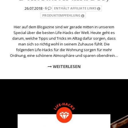
26.07.2018 ·
6
ENTHÄLT AFFILIATE LINKS
PRODUKTEMPFEHLUNG
Hier auf dem Blogazine sind wir gerade mitten in unserem
Special über die besten Life-Hacks der Welt. Heute geht es
darum, welche Tipps und Tricks im Alltag dafür sorgen, dass
man sich so richtig wohl in seinem Zuhause fühlt. Die
folgenden Life-Hacks für die Wohnung sorgen für mehr
Ordnung, eine schönere Atmosphäre und sparen obendrein…
WEITERLESEN