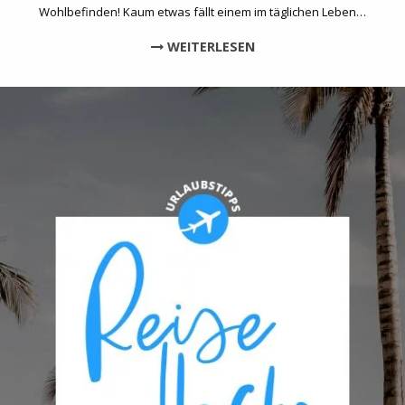
Wohlbefinden! Kaum etwas fällt einem im täglichen Leben…
WEITERLESEN