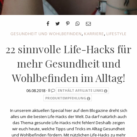
,
,
GESUNDHEIT UND WOHLBEFINDEN
KARRIERE
LIFESTYLE
22 sinnvolle Life-Hacks für
mehr Gesundheit und
Wohlbefinden im Alltag!
06.08.2018 ·
8
ENTHÄLT AFFILIATE LINKS
PRODUKTEMPFEHLUNG
In unserem aktuellen Special hier auf dem Blogazine dreht sich
alles um die besten Life-Hacks der Welt. Da darf natürlich auch
das Thema gesunde Life-Hacks nicht fehlen! Deshalb zeigen
wir euch heute, welche Tipps und Tricks im Alltag Gesundheit
und Wohlbefinden fördern. Mit nützlichen Life-Hacks zu mehr