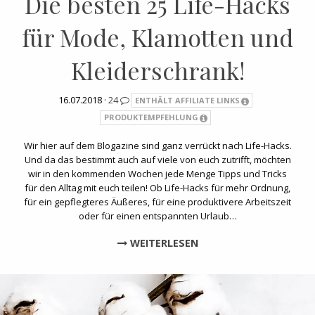
Die besten 25 Life-Hacks
für Mode, Klamotten und
Kleiderschrank!
16.07.2018 ·
24
ENTHÄLT AFFILIATE LINKS
PRODUKTEMPFEHLUNG
Wir hier auf dem Blogazine sind ganz verrückt nach Life-Hacks.
Und da das bestimmt auch auf viele von euch zutrifft, möchten
wir in den kommenden Wochen jede Menge Tipps und Tricks
für den Alltag mit euch teilen! Ob Life-Hacks für mehr Ordnung,
für ein gepflegteres Äußeres, für eine produktivere Arbeitszeit
oder für einen entspannten Urlaub…
WEITERLESEN