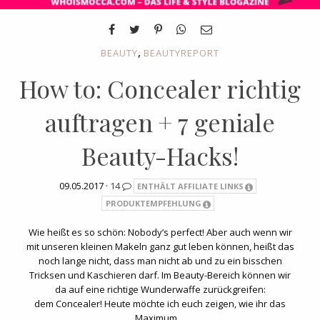
,
BEAUTY
BEAUTYREPORT
How to: Concealer richtig
auftragen + 7 geniale
Beauty-Hacks!
09.05.2017 ·
14
ENTHÄLT AFFILIATE LINKS
PRODUKTEMPFEHLUNG
Wie heißt es so schön: Nobody’s perfect! Aber auch wenn wir
mit unseren kleinen Makeln ganz gut leben können, heißt das
noch lange nicht, dass man nicht ab und zu ein bisschen
Tricksen und Kaschieren darf. Im Beauty-Bereich können wir
da auf eine richtige Wunderwaffe zurückgreifen:
dem Concealer! Heute möchte ich euch zeigen, wie ihr das
Maximum…