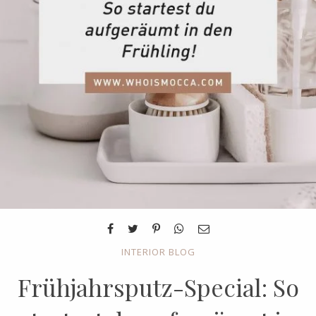
INTERIOR BLOG
Frühjahrsputz-Special: So