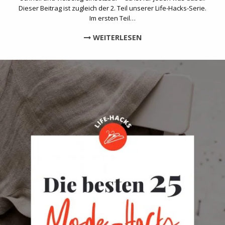
Dieser Beitrag ist zugleich der 2. Teil unserer Life-Hacks-Serie.
Im ersten Teil…
WEITERLESEN