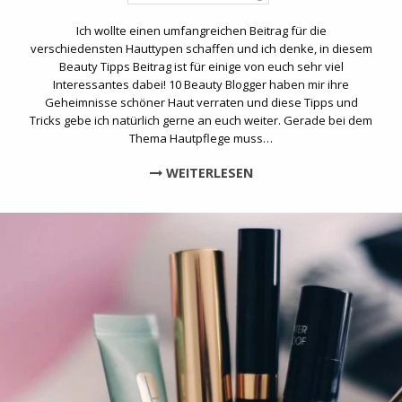
Ich wollte einen umfangreichen Beitrag für die
verschiedensten Hauttypen schaffen und ich denke, in diesem
Beauty Tipps Beitrag ist für einige von euch sehr viel
Interessantes dabei! 10 Beauty Blogger haben mir ihre
Geheimnisse schöner Haut verraten und diese Tipps und
Tricks gebe ich natürlich gerne an euch weiter. Gerade bei dem
Thema Hautpflege muss…
WEITERLESEN