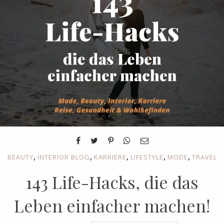
,
,
,
,
,
BEAUTY
INTERIOR BLOG
KARRIERE
LIFESTYLE
MODE
TRAVEL
143 Life-Hacks, die das
Leben einfacher machen!