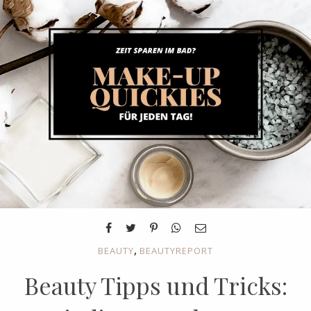
,
BEAUTY
BEAUTYREPORT
Beauty Tipps und Tricks: