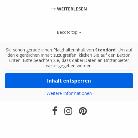
WEITERLESEN
Back to top
Sie sehen gerade einen Platzhalterinhalt von
Standard
. Um auf
den eigentlichen Inhalt zuzugreifen, klicken Sie auf den Button
unten. Bitte beachten Sie, dass dabei Daten an Drittanbieter
weitergegeben werden.
Inhalt entsperren
Weitere Informationen